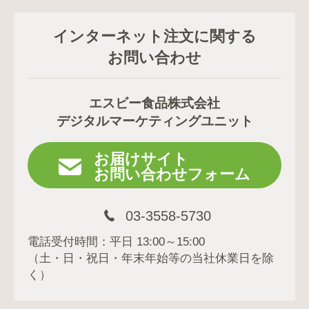
インターネット注文に関する
お問い合わせ
エスビー食品株式会社
デジタルマーケティングユニット
お届けサイト
お問い合わせフォーム
03-3558-5730
電話受付時間：平日 13:00～15:00
（土・日・祝日・年末年始等の当社休業日を除
く）