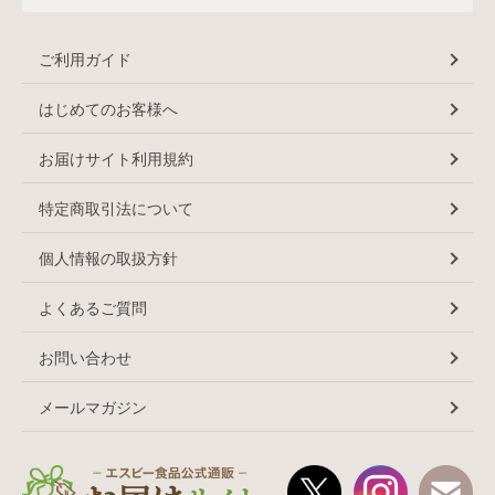
ご利用ガイド
はじめてのお客様へ
お届けサイト利用規約
特定商取引法について
個人情報の取扱方針
よくあるご質問
お問い合わせ
メールマガジン