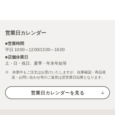
営業日カレンダー
■営業時間
■店舗休業日
土・日・祝日、夏季・年末年始等
※ 休業中もご注文はお受けいたしますが、在庫確認・商品発
送・お問い合わせ等のご返答は翌営業日以降となります。
営業日カレンダーを見る