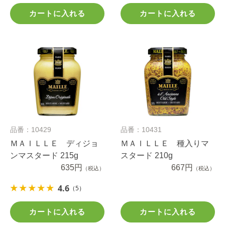
カートに入れる
カートに入れる
品番：10429
品番：10431
ＭＡＩＬＬＥ ディジョ
ＭＡＩＬＬＥ 種入りマ
ンマスタード 215g
スタード 210g
635円
667円
（税込）
（税込）
4.6
（5）
カートに入れる
カートに入れる