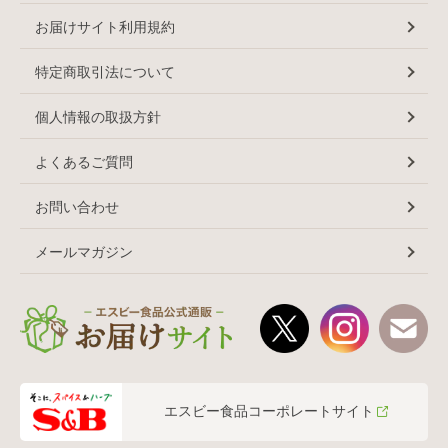
お届けサイト利用規約
特定商取引法について
個人情報の取扱方針
よくあるご質問
お問い合わせ
メールマガジン
エスビー食品コーポレートサイト