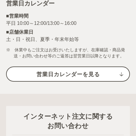
営業日カレンダー
■営業時間
■店舗休業日
土・日・祝日、夏季・年末年始等
※ 休業中もご注文はお受けいたしますが、在庫確認・商品発
送・お問い合わせ等のご返答は翌営業日以降となります。
営業日カレンダーを見る
インターネット注文に関する
お問い合わせ