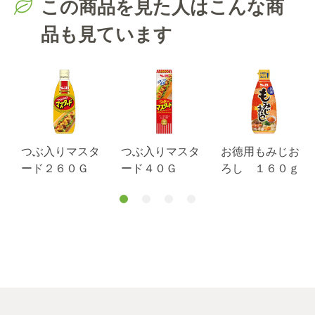
この商品を見た人はこんな商
品も見ています
つぶ入りマスタ
つぶ入りマスタ
お徳用もみじお
ード２６０Ｇ
ード４０Ｇ
ろし １６０ｇ