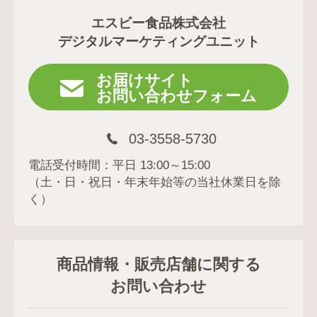
エスビー食品株式会社
デジタルマーケティングユニット
お届けサイト
お問い合わせフォーム
03-3558-5730
電話受付時間：平日 13:00～15:00
（土・日・祝日・年末年始等の当社休業日を除
く）
商品情報・販売店舗に関する
お問い合わせ