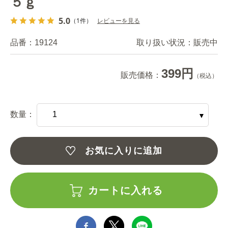
５ｇ
5.0
（1件）
レビューを見る
品番：
19124
取り扱い状況：
販売中
399円
販売価格：
（税込）
数量：
お気に入りに追加
カートに入れる