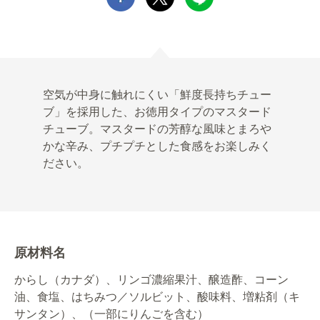
空気が中身に触れにくい「鮮度長持ちチュー
ブ」を採用した、お徳用タイプのマスタード
チューブ。マスタードの芳醇な風味とまろや
かな辛み、プチプチとした食感をお楽しみく
ださい。
原材料名
からし（カナダ）、リンゴ濃縮果汁、醸造酢、コーン
油、食塩、はちみつ／ソルビット、酸味料、増粘剤（キ
サンタン）、（一部にりんごを含む）