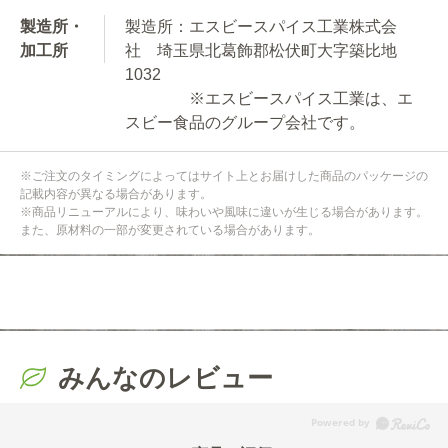
製造所・
製造所：エスビースパイス工業株式会
加工所
社 埼玉県北葛飾郡松伏町大字築比地
1032
※エスビースパイス工業は、エ
スビー食品のグループ会社です。
※ご注文のタイミングによってはサイト上とお届けした商品のパッケージの
記載内容が異なる場合があります。
※商品リニューアルにより、味わいや風味に違いが生じる場合があります。
また、原材料の一部が変更されている場合があります。
みんなのレビュー