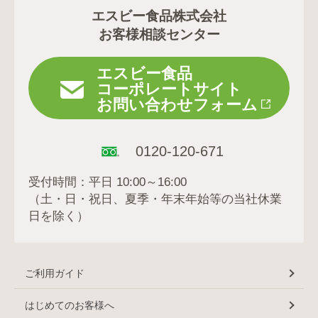
エスビー食品株式会社
お客様相談センター
エスビー食品
コーポレートサイト
お問い合わせフォーム
0120-120-671
受付時間：平日 10:00～16:00
（土・日・祝日、夏季・年末年始等の当社休業
日を除く）
ご利用ガイド
はじめてのお客様へ