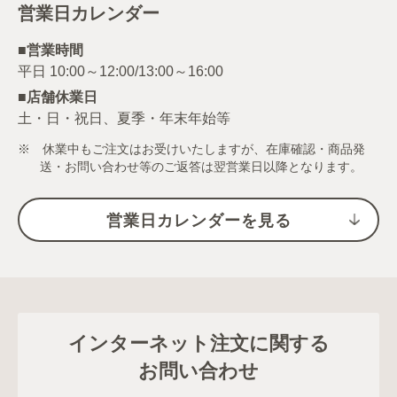
営業日カレンダー
■営業時間
■店舗休業日
土・日・祝日、夏季・年末年始等
※ 休業中もご注文はお受けいたしますが、在庫確認・商品発
送・お問い合わせ等のご返答は翌営業日以降となります。
営業日カレンダーを見る
インターネット注文に関する
お問い合わせ