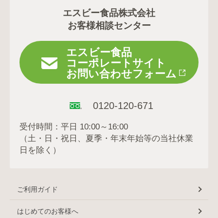
エスビー食品株式会社
お客様相談センター
エスビー食品
コーポレートサイト
お問い合わせフォーム
0120-120-671
受付時間：平日 10:00～16:00
（土・日・祝日、夏季・年末年始等の当社休業
日を除く）
ご利用ガイド
はじめてのお客様へ