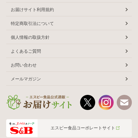
お届けサイト利用規約
特定商取引法について
個人情報の取扱方針
よくあるご質問
お問い合わせ
メールマガジン
エスビー食品コーポレートサイト