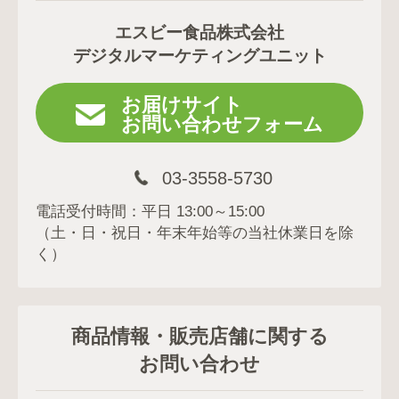
エスビー食品株式会社
デジタルマーケティングユニット
お届けサイト
お問い合わせフォーム
03-3558-5730
電話受付時間：平日 13:00～15:00
（土・日・祝日・年末年始等の当社休業日を除
く）
商品情報・販売店舗に関する
お問い合わせ