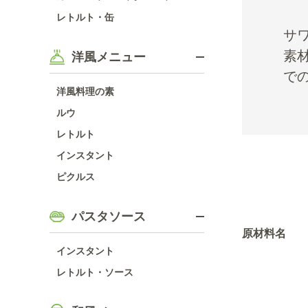
レトルト・缶
サ
素
洋風メニュー
で
洋風料理の素
ルウ
レトルト
インスタント
ピクルス
パスタソース
原材料名
インスタント
レトルト・ソース