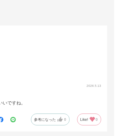
2026.5.13
いいですね。
参考になった
0
Like!
0