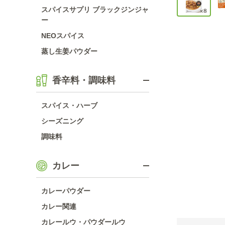
スパイスサプリ ブラックジンジャ
ー
NEOスパイス
蒸し生姜パウダー
香辛料・調味料
スパイス・ハーブ
シーズニング
調味料
カレー
カレーパウダー
カレー関連
カレールウ・パウダールウ