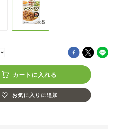
カートに入れる
お気に入りに追加