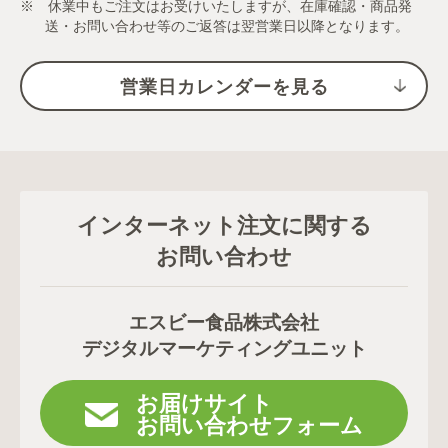
※ 休業中もご注文はお受けいたしますが、在庫確認・商品発
送・お問い合わせ等のご返答は翌営業日以降となります。
営業日カレンダーを見る
インターネット注文に関する
お問い合わせ
エスビー食品株式会社
デジタルマーケティングユニット
お届けサイト
お問い合わせフォーム