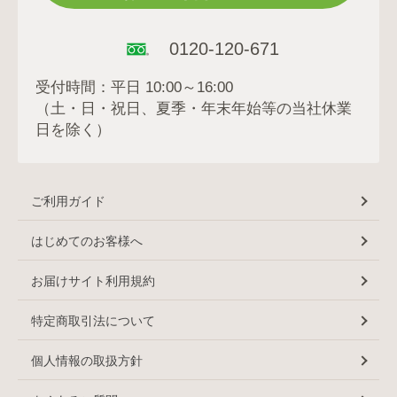
0120-120-671
受付時間：平日 10:00～16:00
（土・日・祝日、夏季・年末年始等の当社休業
日を除く）
ご利用ガイド
はじめてのお客様へ
お届けサイト利用規約
特定商取引法について
個人情報の取扱方針