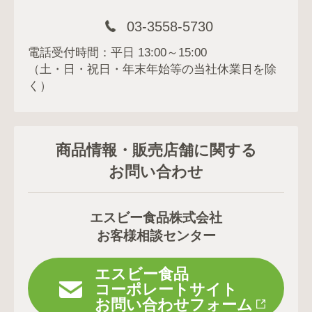
03-3558-5730
電話受付時間：平日 13:00～15:00
（土・日・祝日・年末年始等の当社休業日を除
く）
商品情報・販売店舗に関する
お問い合わせ
エスビー食品株式会社
お客様相談センター
エスビー食品
コーポレートサイト
お問い合わせフォーム