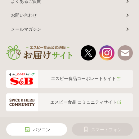
よくあるご質問
お問い合わせ
メールマガジン
エスビー食品コーポレートサイト
エスビー食品 コミュニティサイト
パソコン
スマートフォン