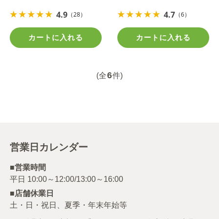
4.9
4.7
（28）
（6）
カートに入れる
カートに入れる
6
(全
件)
営業日カレンダー
■営業時間
■店舗休業日
土・日・祝日、夏季・年末年始等