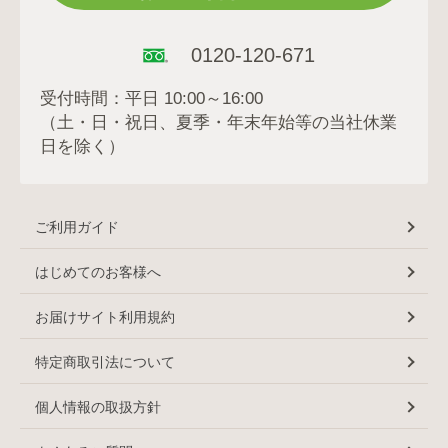
0120-120-671
受付時間：平日 10:00～16:00
（土・日・祝日、夏季・年末年始等の当社休業
日を除く）
ご利用ガイド
はじめてのお客様へ
お届けサイト利用規約
特定商取引法について
個人情報の取扱方針