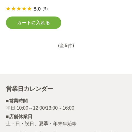
5.0
（5）
カートに入れる
5
(全
件)
営業日カレンダー
■営業時間
■店舗休業日
土・日・祝日、夏季・年末年始等