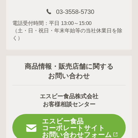
03-3558-5730
電話受付時間：平日 13:00～15:00
（土・日・祝日・年末年始等の当社休業日を除
く）
商品情報・販売店舗に関する
お問い合わせ
エスビー食品株式会社
お客様相談センター
エスビー食品
コーポレートサイト
お問い合わせフォーム