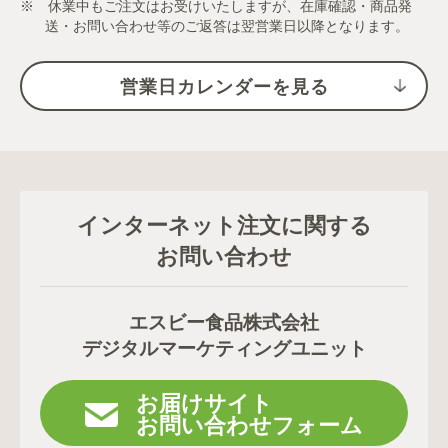
※ 休業中もご注文はお受けいたしますが、在庫確認・商品発
送・お問い合わせ等のご返答は翌営業日以降となります。
営業日カレンダーを見る
インターネット注文に関する
お問い合わせ
エスビー食品株式会社
デジタルマーケティングユニット
お届けサイト
お問い合わせフォーム