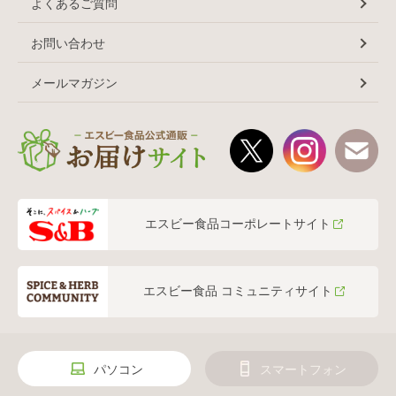
よくあるご質問
お問い合わせ
メールマガジン
エスビー食品コーポレートサイト
エスビー食品 コミュニティサイト
パソコン
スマートフォン