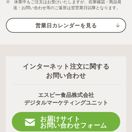
※ 休業中もご注文はお受けいたしますが、在庫確認・商品発
送・お問い合わせ等のご返答は翌営業日以降となります。
営業日カレンダーを見る
インターネット注文に関する
お問い合わせ
エスビー食品株式会社
デジタルマーケティングユニット
お届けサイト
お問い合わせフォーム