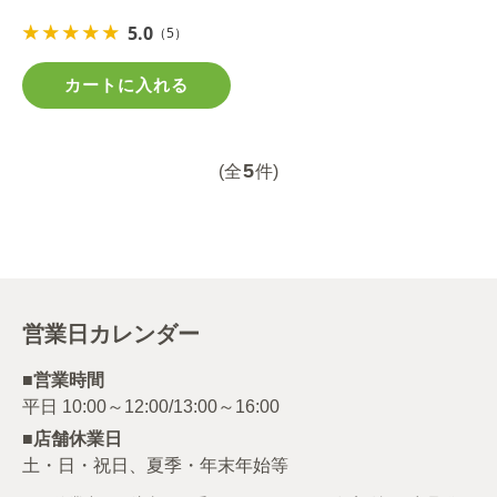
5.0
（5）
カートに入れる
5
(全
件)
営業日カレンダー
■営業時間
■店舗休業日
土・日・祝日、夏季・年末年始等