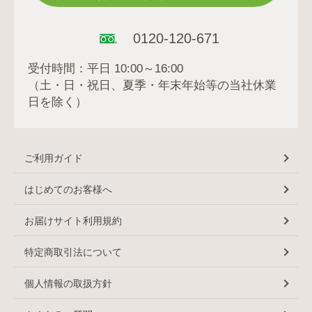
0120-120-671
受付時間：平日 10:00～16:00
（土・日・祝日、夏季・年末年始等の当社休業
日を除く）
ご利用ガイド
はじめてのお客様へ
お届けサイト利用規約
特定商取引法について
個人情報の取扱方針