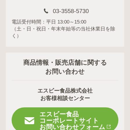
03-3558-5730
電話受付時間：平日 13:00～15:00
（土・日・祝日・年末年始等の当社休業日を除
く）
商品情報・販売店舗に関する
お問い合わせ
エスビー食品株式会社
お客様相談センター
エスビー食品
コーポレートサイト
お問い合わせフォーム