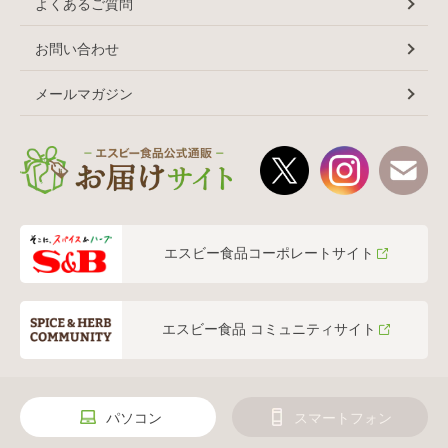
よくあるご質問
お問い合わせ
メールマガジン
エスビー食品コーポレートサイト
エスビー食品 コミュニティサイト
パソコン
スマートフォン