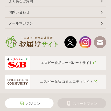
よくあるご質問
お問い合わせ
メールマガジン
エスビー食品コーポレートサイト
エスビー食品 コミュニティサイト
パソコン
スマートフォン