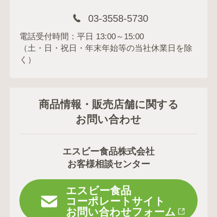
03-3558-5730
電話受付時間：平日 13:00～15:00
（土・日・祝日・年末年始等の当社休業日を除
く）
商品情報・販売店舗に関する
お問い合わせ
エスビー食品株式会社
お客様相談センター
エスビー食品
コーポレートサイト
お問い合わせフォーム