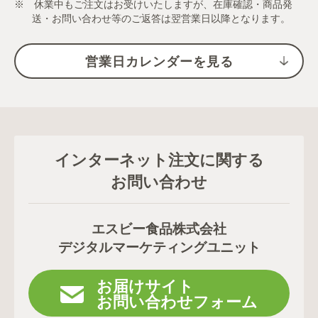
※ 休業中もご注文はお受けいたしますが、在庫確認・商品発
送・お問い合わせ等のご返答は翌営業日以降となります。
営業日カレンダーを見る
インターネット注文に関する
お問い合わせ
エスビー食品株式会社
デジタルマーケティングユニット
お届けサイト
お問い合わせフォーム