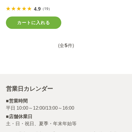
4.9
（19）
カートに入れる
5
(全
件)
営業日カレンダー
■営業時間
■店舗休業日
土・日・祝日、夏季・年末年始等