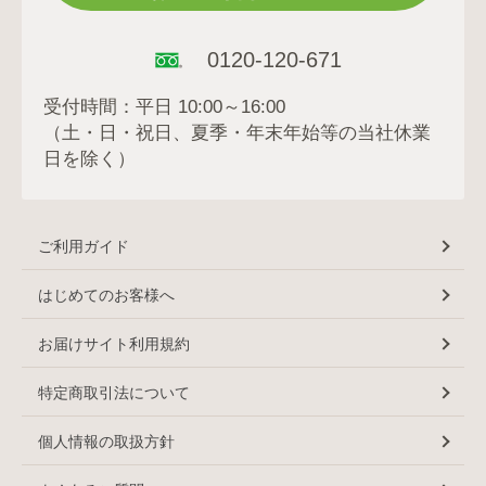
0120-120-671
受付時間：平日 10:00～16:00
（土・日・祝日、夏季・年末年始等の当社休業
日を除く）
ご利用ガイド
はじめてのお客様へ
お届けサイト利用規約
特定商取引法について
個人情報の取扱方針