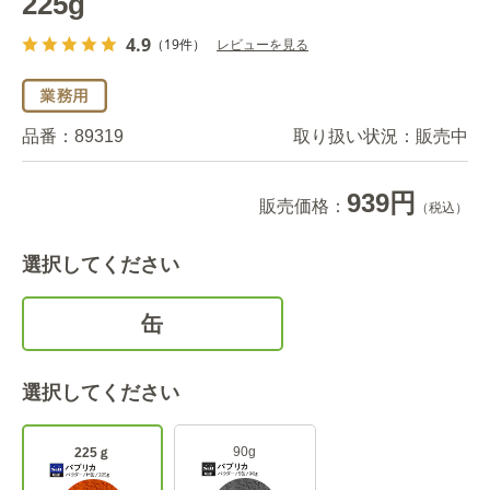
225g
4.9
（19件）
レビューを見る
品番：
89319
取り扱い状況：
販売中
939円
販売価格：
（税込）
選択してください
缶
選択してください
90g
225ｇ