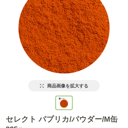
商品画像を拡大する
セレクト パプリカ/パウダー/M缶