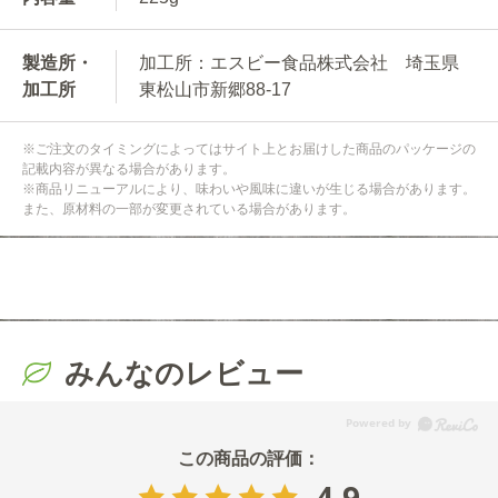
製造所・
加工所：エスビー食品株式会社 埼玉県
加工所
東松山市新郷88-17
※ご注文のタイミングによってはサイト上とお届けした商品のパッケージの
記載内容が異なる場合があります。
※商品リニューアルにより、味わいや風味に違いが生じる場合があります。
また、原材料の一部が変更されている場合があります。
みんなのレビュー
4.9