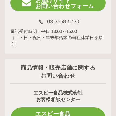
お届けサイト
お問い合わせフォーム
03-3558-5730
電話受付時間：平日 13:00～15:00
（土・日・祝日・年末年始等の当社休業日を除
く）
商品情報・販売店舗に関する
お問い合わせ
エスビー食品株式会社
お客様相談センター
エスビー食品