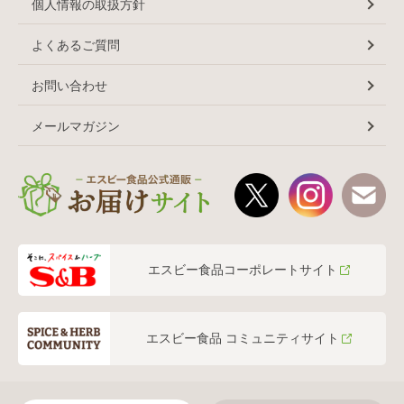
個人情報の取扱方針
よくあるご質問
お問い合わせ
メールマガジン
エスビー食品コーポレートサイト
エスビー食品 コミュニティサイト