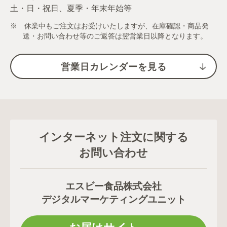
土・日・祝日、夏季・年末年始等
※ 休業中もご注文はお受けいたしますが、在庫確認・商品発
送・お問い合わせ等のご返答は翌営業日以降となります。
営業日カレンダーを見る
インターネット注文に関する
お問い合わせ
エスビー食品株式会社
デジタルマーケティングユニット