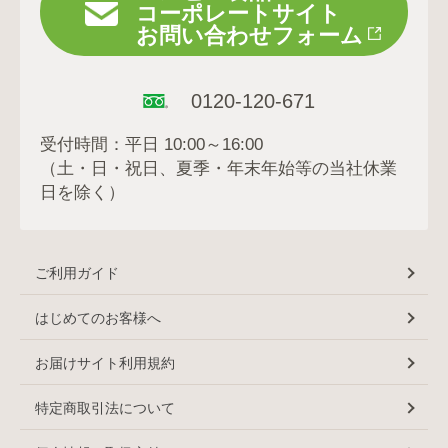
コーポレートサイト
お問い合わせフォーム
0120-120-671
受付時間：平日 10:00～16:00
（土・日・祝日、夏季・年末年始等の当社休業
日を除く）
ご利用ガイド
はじめてのお客様へ
お届けサイト利用規約
特定商取引法について