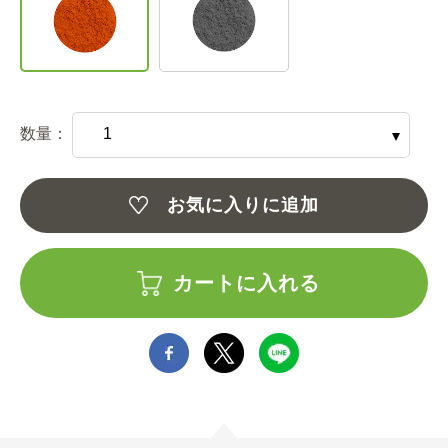
数量：
お気に入りに追加
カートに入れる