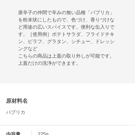
唐辛子の仲間で辛みの無い品種「パプリカ」
を粉末状にしたもので、色づけ、香りづけな
ど用途の広いスパイスです。便利な缶入りで
す。［使用例］ポテトサラダ、フライドチキ
ン、ピラフ、グラタン、シチュー、ドレッシ
ングなど
こちらの商品は上蓋の取り外しが可能です。
上蓋だけの洗浄ができます。
原材料名
パプリカ
内容量
225g