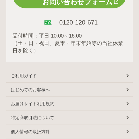
お問い合わせフォーム
0120-120-671
受付時間：平日 10:00～16:00
（土・日・祝日、夏季・年末年始等の当社休業
日を除く）
ご利用ガイド
はじめてのお客様へ
お届けサイト利用規約
特定商取引法について
個人情報の取扱方針