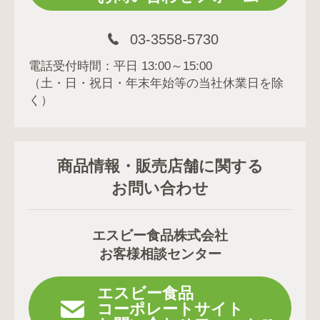
03-3558-5730
電話受付時間：平日 13:00～15:00
（土・日・祝日・年末年始等の当社休業日を除
く）
商品情報・販売店舗に関する
お問い合わせ
エスビー食品株式会社
お客様相談センター
エスビー食品
コーポレートサイト