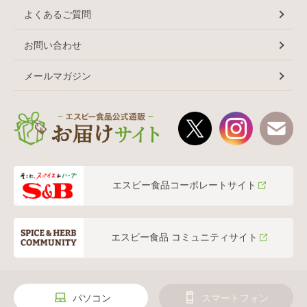
よくあるご質問
お問い合わせ
メールマガジン
エスビー食品コーポレートサイト
エスビー食品 コミュニティサイト
パソコン
スマートフォン