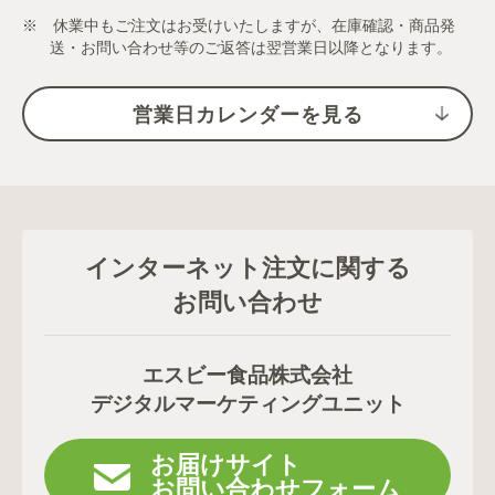
※ 休業中もご注文はお受けいたしますが、在庫確認・商品発
送・お問い合わせ等のご返答は翌営業日以降となります。
営業日カレンダーを見る
インターネット注文に関する
お問い合わせ
エスビー食品株式会社
デジタルマーケティングユニット
お届けサイト
お問い合わせフォーム