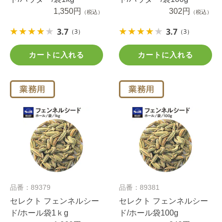
1,350円
302円
（税込）
（税込）
3.7
3.7
（3）
（3）
カートに入れる
カートに入れる
品番：89379
品番：89381
セレクト フェンネルシー
セレクト フェンネルシー
ド/ホール袋1ｋg
ド/ホール袋100g