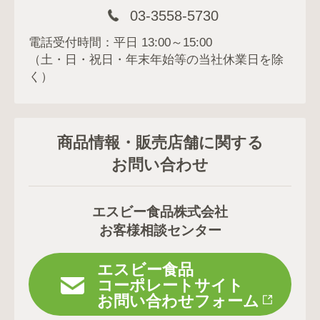
03-3558-5730
電話受付時間：平日 13:00～15:00
（土・日・祝日・年末年始等の当社休業日を除
く）
商品情報・販売店舗に関する
お問い合わせ
エスビー食品株式会社
お客様相談センター
エスビー食品
コーポレートサイト
お問い合わせフォーム