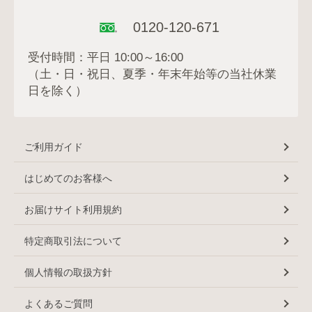
0120-120-671
受付時間：平日 10:00～16:00
（土・日・祝日、夏季・年末年始等の当社休業
日を除く）
ご利用ガイド
はじめてのお客様へ
お届けサイト利用規約
特定商取引法について
個人情報の取扱方針
よくあるご質問