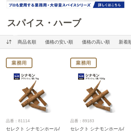
スパイス・ハーブ
商品名順
価格の安い順
価格の高い順
新着
品番：81114
品番：89183
セレクト シナモンホール/
セレクト シナモンホール/