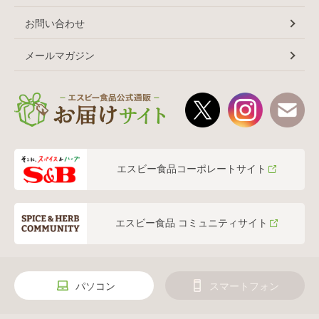
お問い合わせ
メールマガジン
エスビー食品コーポレートサイト
エスビー食品 コミュニティサイト
パソコン
スマートフォン