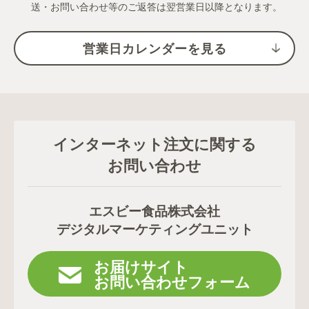
送・お問い合わせ等のご返答は翌営業日以降となります。
営業日カレンダーを見る
インターネット注文に関する
お問い合わせ
エスビー食品株式会社
デジタルマーケティングユニット
お届けサイト
お問い合わせフォーム