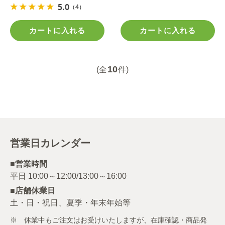
5.0
（4）
カートに入れる
カートに入れる
10
(全
件)
営業日カレンダー
■営業時間
■店舗休業日
土・日・祝日、夏季・年末年始等
※ 休業中もご注文はお受けいたしますが、在庫確認・商品発