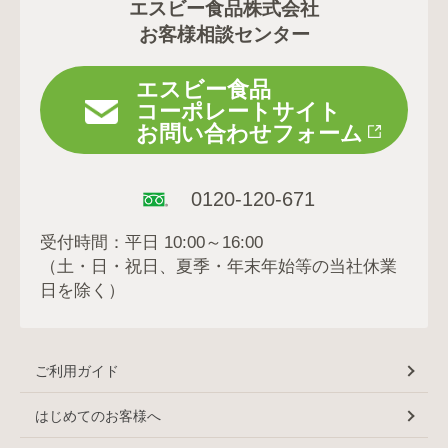
エスビー食品株式会社
お客様相談センター
エスビー食品
コーポレートサイト
お問い合わせフォーム
0120-120-671
受付時間：平日 10:00～16:00
（土・日・祝日、夏季・年末年始等の当社休業
日を除く）
ご利用ガイド
はじめてのお客様へ