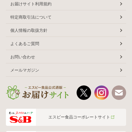
お届けサイト利用規約
特定商取引法について
個人情報の取扱方針
よくあるご質問
お問い合わせ
メールマガジン
エスビー食品コーポレートサイト