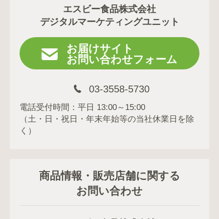
エスビー食品株式会社
デジタルマーケティングユニット
お届けサイト
お問い合わせフォーム
03-3558-5730
電話受付時間：平日 13:00～15:00
（土・日・祝日・年末年始等の当社休業日を除
く）
商品情報・販売店舗に関する
お問い合わせ