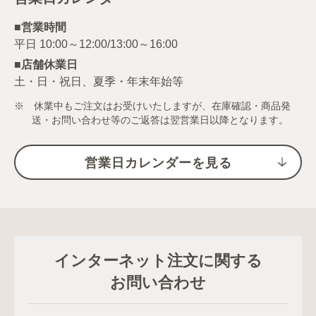
■営業時間
■店舗休業日
土・日・祝日、夏季・年末年始等
※ 休業中もご注文はお受けいたしますが、在庫確認・商品発
送・お問い合わせ等のご返答は翌営業日以降となります。
営業日カレンダーを見る
インターネット注文に関する
お問い合わせ