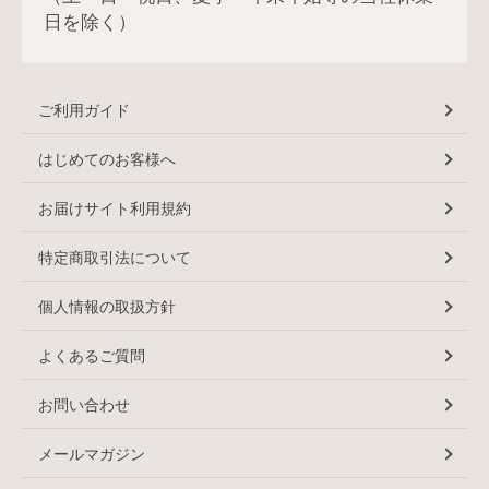
日を除く）
ご利用ガイド
はじめてのお客様へ
お届けサイト利用規約
特定商取引法について
個人情報の取扱方針
よくあるご質問
お問い合わせ
メールマガジン