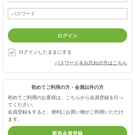
ログインしたままにする
パスワードをお忘れの方はこちら
初めてご利用の方・会員以外の方
初めてご利用のお客様は、こちらから会員登録を行っ
てください。
会員登録をすると、便利にお買い物がご利用いただけ
ます。