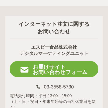
インターネット注文に関する
お問い合わせ
エスビー食品株式会社
デジタルマーケティングユニット
お届けサイト
お問い合わせフォーム
03-3558-5730
電話受付時間：平日 13:00～15:00
（土・日・祝日・年末年始等の当社休業日を除
く）