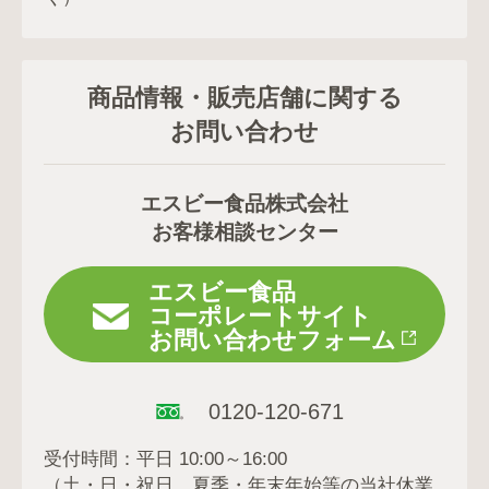
商品情報・販売店舗に関する
お問い合わせ
エスビー食品株式会社
お客様相談センター
エスビー食品
コーポレートサイト
お問い合わせフォーム
0120-120-671
受付時間：平日 10:00～16:00
（土・日・祝日、夏季・年末年始等の当社休業