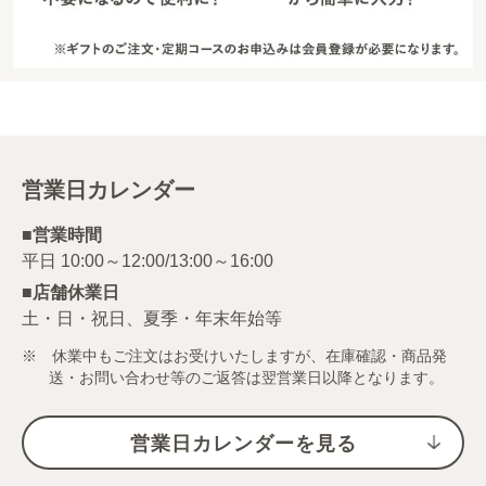
営業日カレンダー
■営業時間
■店舗休業日
土・日・祝日、夏季・年末年始等
※ 休業中もご注文はお受けいたしますが、在庫確認・商品発
送・お問い合わせ等のご返答は翌営業日以降となります。
営業日カレンダーを見る