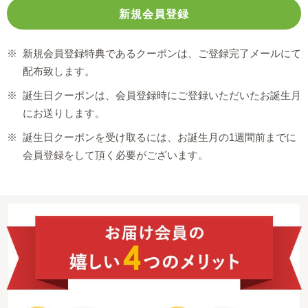
※
新規会員登録特典であるクーポンは、ご登録完了メールにて
配布致します。
※
誕生日クーポンは、会員登録時にご登録いただいたお誕生月
にお送りします。
※
誕生日クーポンを受け取るには、お誕生月の1週間前までに
会員登録をして頂く必要がございます。