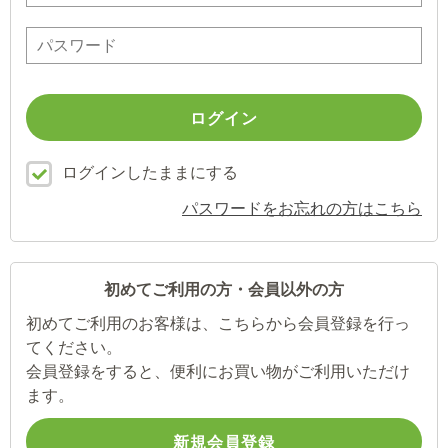
ログインしたままにする
パスワードをお忘れの方はこちら
初めてご利用の方・会員以外の方
初めてご利用のお客様は、こちらから会員登録を行っ
てください。
会員登録をすると、便利にお買い物がご利用いただけ
ます。