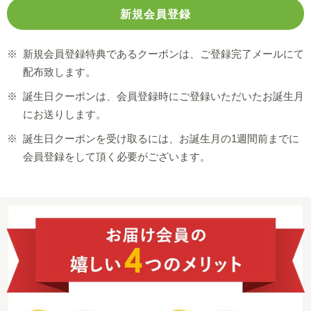
※
新規会員登録特典であるクーポンは、ご登録完了メールにて
配布致します。
※
誕生日クーポンは、会員登録時にご登録いただいたお誕生月
にお送りします。
※
誕生日クーポンを受け取るには、お誕生月の1週間前までに
会員登録をして頂く必要がございます。