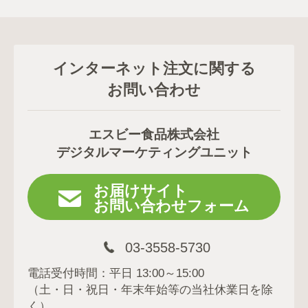
インターネット注文に関する
お問い合わせ
エスビー食品株式会社
デジタルマーケティングユニット
お届けサイト
お問い合わせフォーム
03-3558-5730
電話受付時間：平日 13:00～15:00
（土・日・祝日・年末年始等の当社休業日を除
く）