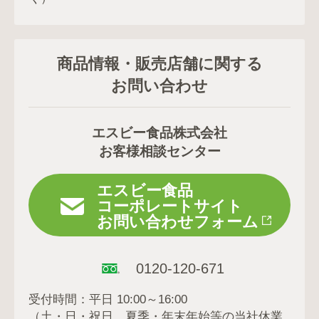
商品情報・販売店舗に関する
お問い合わせ
エスビー食品株式会社
お客様相談センター
エスビー食品
コーポレートサイト
お問い合わせフォーム
0120-120-671
受付時間：平日 10:00～16:00
（土・日・祝日、夏季・年末年始等の当社休業