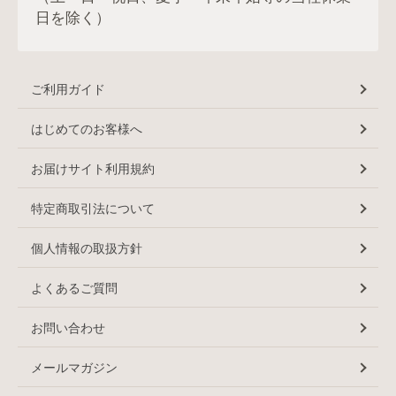
日を除く）
ご利用ガイド
はじめてのお客様へ
お届けサイト利用規約
特定商取引法について
個人情報の取扱方針
よくあるご質問
お問い合わせ
メールマガジン