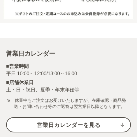
営業日カレンダー
■営業時間
■店舗休業日
土・日・祝日、夏季・年末年始等
※ 休業中もご注文はお受けいたしますが、在庫確認・商品発
送・お問い合わせ等のご返答は翌営業日以降となります。
営業日カレンダーを見る