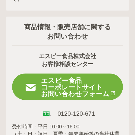
商品情報・販売店舗に関する
お問い合わせ
エスビー食品株式会社
お客様相談センター
エスビー食品
コーポレートサイト
お問い合わせフォーム
0120-120-671
受付時間：平日 10:00～16:00
（土・日・祝日、夏季・年末年始等の当社休業