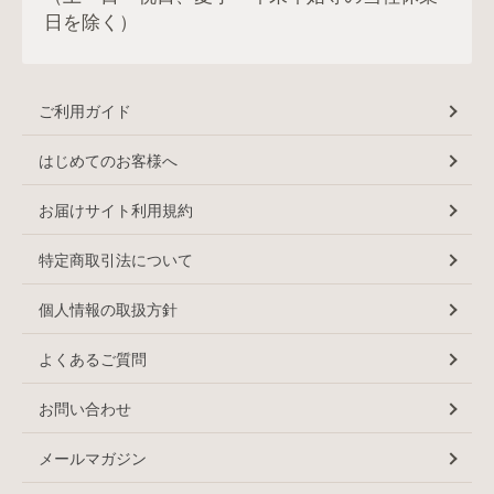
日を除く）
ご利用ガイド
はじめてのお客様へ
お届けサイト利用規約
特定商取引法について
個人情報の取扱方針
よくあるご質問
お問い合わせ
メールマガジン