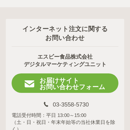
インターネット注文に関する
お問い合わせ
エスビー食品株式会社
デジタルマーケティングユニット
お届けサイト
お問い合わせフォーム
03-3558-5730
電話受付時間：平日 13:00～15:00
（土・日・祝日・年末年始等の当社休業日を除
く）