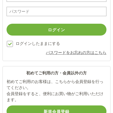
ログインしたままにする
パスワードをお忘れの方はこちら
初めてご利用の方・会員以外の方
初めてご利用のお客様は、こちらから会員登録を行っ
てください。
会員登録をすると、便利にお買い物がご利用いただけ
ます。