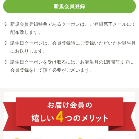
※
新規会員登録特典であるクーポンは、ご登録完了メールにて
配布致します。
※
誕生日クーポンは、会員登録時にご登録いただいたお誕生月
にお送りします。
※
誕生日クーポンを受け取るには、お誕生月の1週間前までに
会員登録をして頂く必要がございます。