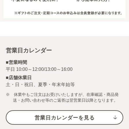
営業日カレンダー
■営業時間
■店舗休業日
土・日・祝日、夏季・年末年始等
※ 休業中もご注文はお受けいたしますが、在庫確認・商品発
送・お問い合わせ等のご返答は翌営業日以降となります。
営業日カレンダーを見る