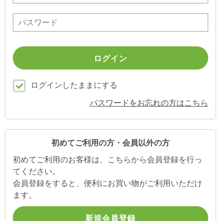
ログインしたままにする
パスワードをお忘れの方はこちら
初めてご利用の方・会員以外の方
初めてご利用のお客様は、こちらから会員登録を行っ
てください。
会員登録をすると、便利にお買い物がご利用いただけ
ます。