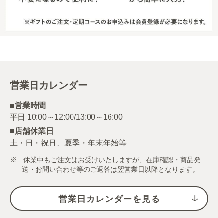
営業日カレンダー
■営業時間
■店舗休業日
土・日・祝日、夏季・年末年始等
※ 休業中もご注文はお受けいたしますが、在庫確認・商品発
送・お問い合わせ等のご返答は翌営業日以降となります。
営業日カレンダーを見る