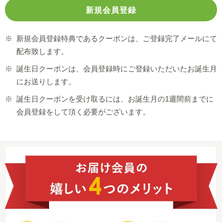
※
新規会員登録特典であるクーポンは、ご登録完了メールにて
配布致します。
※
誕生日クーポンは、会員登録時にご登録いただいたお誕生月
にお送りします。
※
誕生日クーポンを受け取るには、お誕生月の1週間前までに
会員登録をして頂く必要がございます。