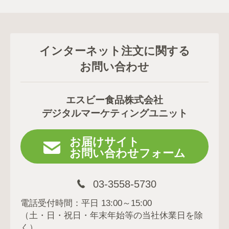
インターネット注文に関する
お問い合わせ
エスビー食品株式会社
デジタルマーケティングユニット
お届けサイト
お問い合わせフォーム
03-3558-5730
電話受付時間：平日 13:00～15:00
（土・日・祝日・年末年始等の当社休業日を除
く）