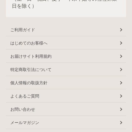
日を除く）
ご利用ガイド
はじめてのお客様へ
お届けサイト利用規約
特定商取引法について
個人情報の取扱方針
よくあるご質問
お問い合わせ
メールマガジン