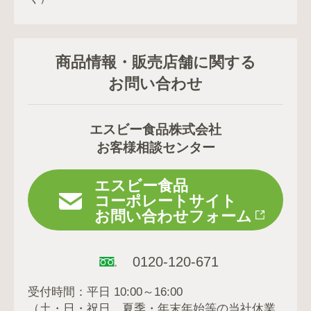
商品情報・販売店舗に関する
お問い合わせ
エスビー食品株式会社
お客様相談センター
エスビー食品
コーポレートサイト
お問い合わせフォーム
0120-120-671
受付時間：平日 10:00～16:00
（土・日・祝日、夏季・年末年始等の当社休業