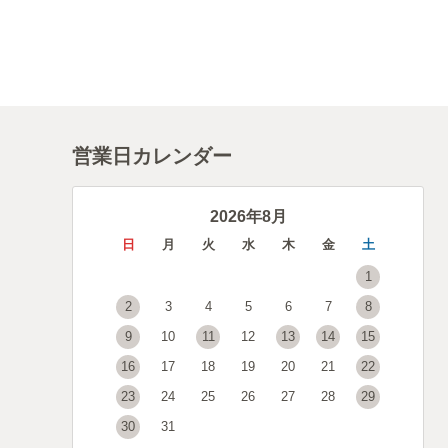
営業日カレンダー
2026年8月
日
月
火
水
木
金
土
1
2
3
4
5
6
7
8
9
10
11
12
13
14
15
16
17
18
19
20
21
22
23
24
25
26
27
28
29
30
31