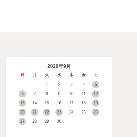
2026年9月
日
月
火
水
木
金
土
1
2
3
4
5
6
7
8
9
10
11
12
13
14
15
16
17
18
19
20
21
22
23
24
25
26
27
28
29
30