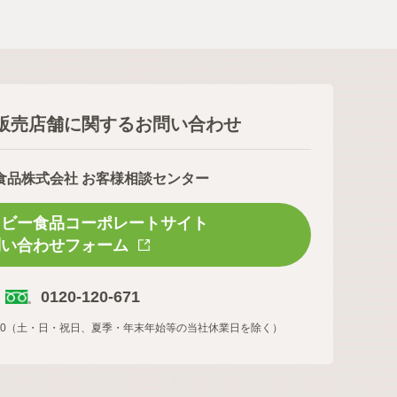
販売店舗に関するお問い合わせ
食品株式会社 お客様相談センター
スビー食品コーポレートサイト
問い合わせフォーム
0120-120-671
16:00（土・日・祝日、夏季・年末年始等の当社休業日を除く）