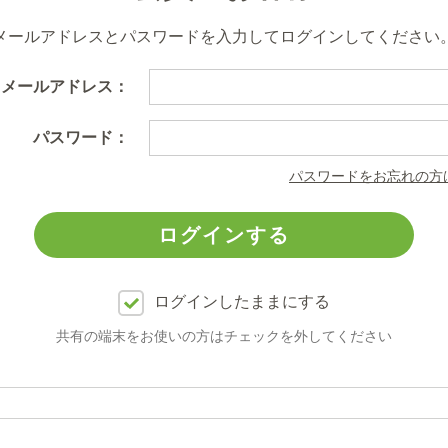
メールアドレスとパスワードを入力してログインしてください
メールアドレス：
パスワード：
パスワードをお忘れの方
ログインしたままにする
共有の端末をお使いの方はチェックを外してください