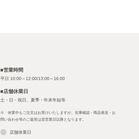
■営業時間
■店舗休業日
土・日・祝日、夏季・年末年始等
※ 休業中もご注文はお受けいたしますが、在庫確認・商品発送・お
問い合わせ等のご返答は翌営業日以降となります。
店舗休業日