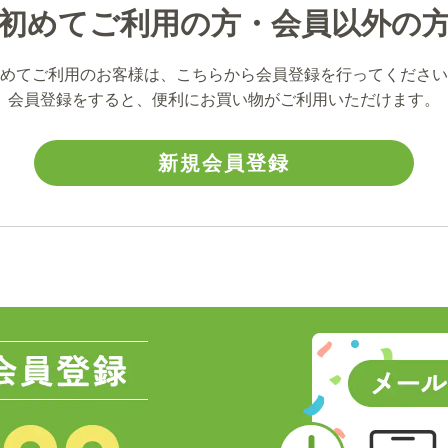
初めてご利用の方・会員以外の
めてご利用のお客様は、こちらから会員登録を行ってください
会員登録をすると、便利にお買い物がご利用いただけます。