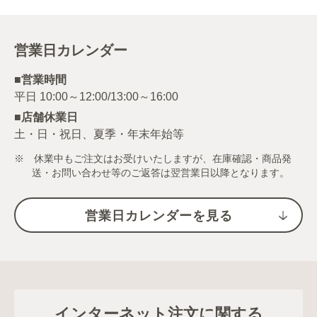
営業日カレンダー
■営業時間
■店舗休業日
土・日・祝日、夏季・年末年始等
※ 休業中もご注文はお受けいたしますが、在庫確認・商品発
送・お問い合わせ等のご返答は翌営業日以降となります。
営業日カレンダーを見る
インターネット注文に関する