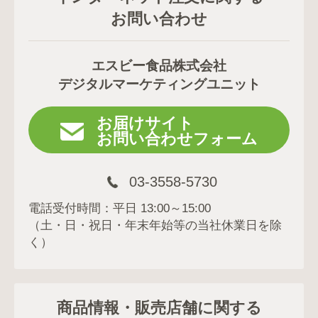
お問い合わせ
エスビー食品株式会社
デジタルマーケティングユニット
お届けサイト
お問い合わせフォーム
03-3558-5730
電話受付時間：平日 13:00～15:00
（土・日・祝日・年末年始等の当社休業日を除
く）
商品情報・販売店舗に関する