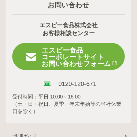
お問い合わせ
エスビー食品株式会社
お客様相談センター
エスビー食品
コーポレートサイト
お問い合わせフォーム
0120-120-671
受付時間：平日 10:00～16:00
（土・日・祝日、夏季・年末年始等の当社休業
日を除く）
ご利用ガイド