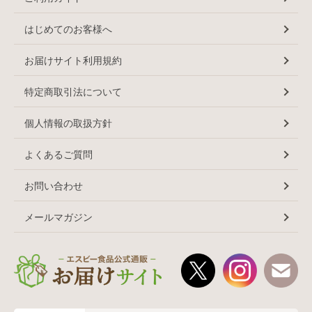
はじめてのお客様へ
お届けサイト利用規約
特定商取引法について
個人情報の取扱方針
よくあるご質問
お問い合わせ
メールマガジン