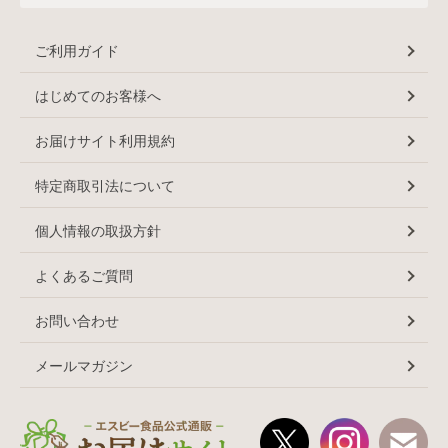
ご利用ガイド
はじめてのお客様へ
お届けサイト利用規約
特定商取引法について
個人情報の取扱方針
よくあるご質問
お問い合わせ
メールマガジン