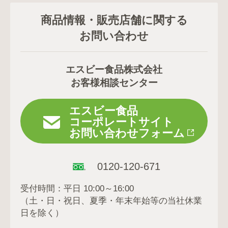
商品情報・販売店舗に関する
お問い合わせ
エスビー食品株式会社
お客様相談センター
エスビー食品
コーポレートサイト
お問い合わせフォーム
0120-120-671
受付時間：平日 10:00～16:00
（土・日・祝日、夏季・年末年始等の当社休業
日を除く）