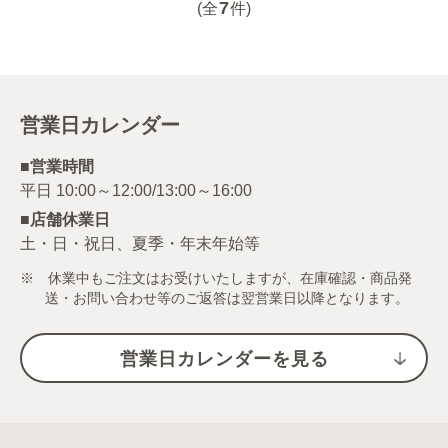
7
(全
件)
営業日カレンダー
■営業時間
■店舗休業日
土・日・祝日、夏季・年末年始等
※ 休業中もご注文はお受けいたしますが、在庫確認・商品発
送・お問い合わせ等のご返答は翌営業日以降となります。
営業日カレンダーを見る