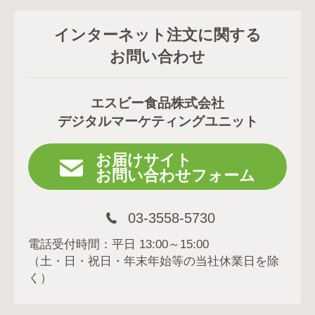
インターネット注文に関する
お問い合わせ
エスビー食品株式会社
デジタルマーケティングユニット
お届けサイト
お問い合わせフォーム
03-3558-5730
電話受付時間：平日 13:00～15:00
（土・日・祝日・年末年始等の当社休業日を除
く）