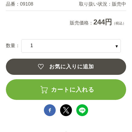
品番：
09108
取り扱い状況：
販売中
244円
販売価格：
（税込）
数量：
お気に入りに追加
カートに入れる