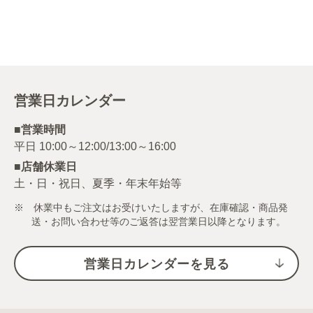
営業日カレンダー
■営業時間
■店舗休業日
土・日・祝日、夏季・年末年始等
※ 休業中もご注文はお受けいたしますが、在庫確認・商品発
送・お問い合わせ等のご返答は翌営業日以降となります。
営業日カレンダーを見る