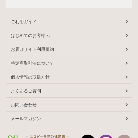
ご利用ガイド
はじめてのお客様へ
お届けサイト利用規約
特定商取引法について
個人情報の取扱方針
よくあるご質問
お問い合わせ
メールマガジン