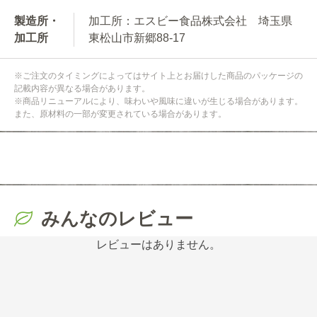
製造所・
加工所：エスビー食品株式会社 埼玉県
加工所
東松山市新郷88-17
※ご注文のタイミングによってはサイト上とお届けした商品のパッケージの
記載内容が異なる場合があります。
※商品リニューアルにより、味わいや風味に違いが生じる場合があります。
また、原材料の一部が変更されている場合があります。
みんなのレビュー
レビューはありません。