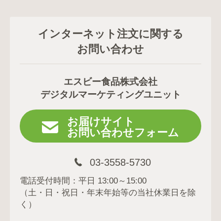
インターネット注文に関する
お問い合わせ
エスビー食品株式会社
デジタルマーケティングユニット
お届けサイト
お問い合わせフォーム
03-3558-5730
電話受付時間：平日 13:00～15:00
（土・日・祝日・年末年始等の当社休業日を除
く）