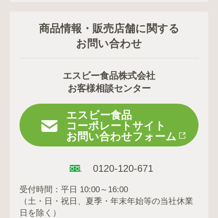
商品情報・販売店舗に関する
お問い合わせ
エスビー食品株式会社
お客様相談センター
エスビー食品
コーポレートサイト
お問い合わせフォーム
0120-120-671
受付時間：平日 10:00～16:00
（土・日・祝日、夏季・年末年始等の当社休業
日を除く）