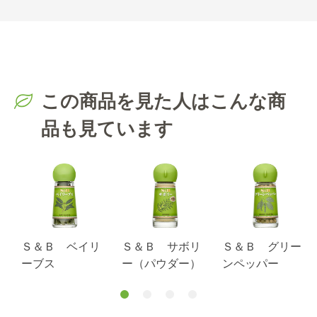
この商品を見た人はこんな商
品も見ています
Ｓ＆Ｂ ベイリ
Ｓ＆Ｂ サボリ
Ｓ＆Ｂ グリー
ーブス
ー（パウダー）
ンペッパー