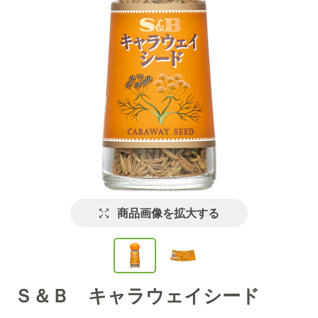
商品画像を拡大する
Ｓ＆Ｂ キャラウェイシード