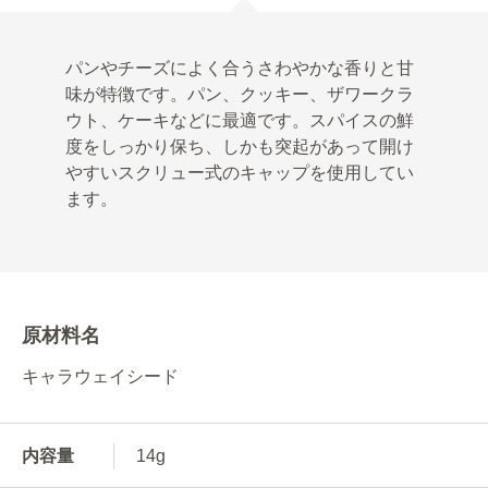
パンやチーズによく合うさわやかな香りと甘
味が特徴です。パン、クッキー、ザワークラ
ウト、ケーキなどに最適です。スパイスの鮮
度をしっかり保ち、しかも突起があって開け
やすいスクリュー式のキャップを使用してい
ます。
原材料名
キャラウェイシード
内容量
14g