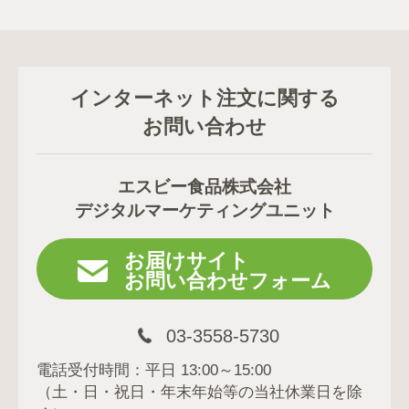
インターネット注文に関する
お問い合わせ
エスビー食品株式会社
デジタルマーケティングユニット
お届けサイト
お問い合わせフォーム
03-3558-5730
電話受付時間：平日 13:00～15:00
（土・日・祝日・年末年始等の当社休業日を除