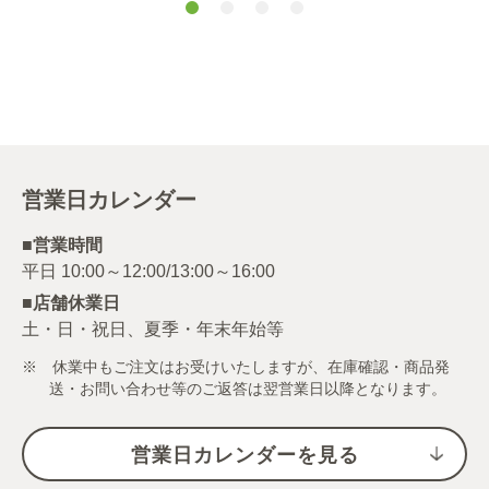
機シナモンステ
ィック ３本
営業日カレンダー
■営業時間
■店舗休業日
土・日・祝日、夏季・年末年始等
※ 休業中もご注文はお受けいたしますが、在庫確認・商品発
送・お問い合わせ等のご返答は翌営業日以降となります。
営業日カレンダーを見る