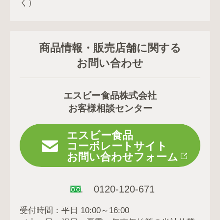
く）
商品情報・販売店舗に関する
お問い合わせ
エスビー食品株式会社
お客様相談センター
エスビー食品
コーポレートサイト
お問い合わせフォーム
0120-120-671
受付時間：平日 10:00～16:00