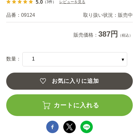
5.0
（3件）
レビューを見る
品番：
09124
取り扱い状況：
販売中
387円
販売価格：
（税込）
数量：
お気に入りに追加
カートに入れる