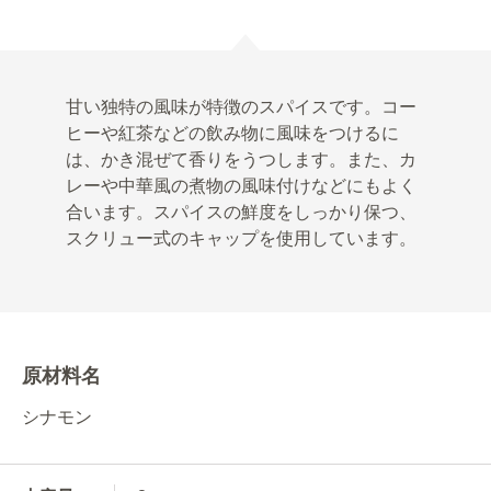
甘い独特の風味が特徴のスパイスです。コー
ヒーや紅茶などの飲み物に風味をつけるに
は、かき混ぜて香りをうつします。また、カ
レーや中華風の煮物の風味付けなどにもよく
合います。スパイスの鮮度をしっかり保つ、
スクリュー式のキャップを使用しています。
原材料名
シナモン