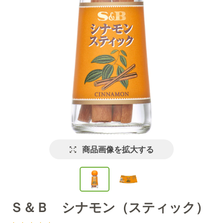
商品画像を拡大する
Ｓ＆Ｂ シナモン（スティック）