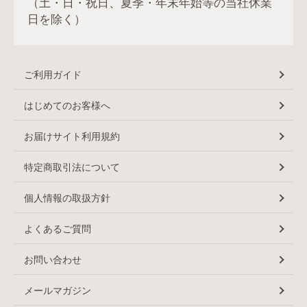
（土・日・祝日、夏季・年末年始等の当社休業
日を除く）
ご利用ガイド
はじめてのお客様へ
お届けサイト利用規約
特定商取引法について
個人情報の取扱方針
よくあるご質問
お問い合わせ
メールマガジン