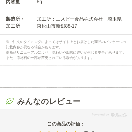
内容量
8g
製造所・
加工所：エスビー食品株式会社 埼玉県
加工所
東松山市新郷88-17
※ご注文のタイミングによってはサイト上とお届けした商品のパッケージの
記載内容が異なる場合があります。
※商品リニューアルにより、味わいや風味に違いが生じる場合があります。
また、原材料の一部が変更されている場合があります。
みんなのレビュー