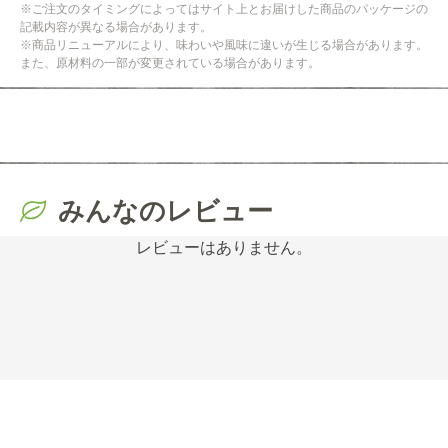
※ご注文のタイミングによってはサイト上とお届けした商品のパッケージの
記載内容が異なる場合があります。
※商品リニューアルにより、味わいや風味に違いが生じる場合があります。
また、原材料の一部が変更されている場合があります。
みんなのレビュー
レビューはありません。