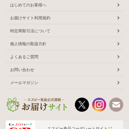
はじめてのお客様へ
お届けサイト利用規約
特定商取引法について
個人情報の取扱方針
よくあるご質問
お問い合わせ
メールマガジン
エスビー食品コーポレートサイト