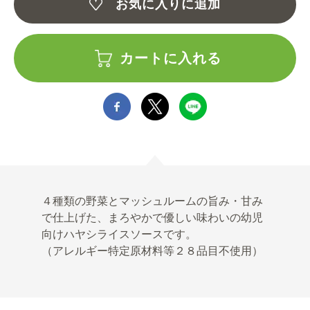
お気に入りに追加
カートに入れる
４種類の野菜とマッシュルームの旨み・甘み
で仕上げた、まろやかで優しい味わいの幼児
向けハヤシライスソースです。
（アレルギー特定原材料等２８品目不使用）