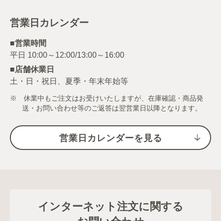
営業日カレンダー
■営業時間
■店舗休業日
土・日・祝日、夏季・年末年始等
※ 休業中もご注文はお受けいたしますが、在庫確認・商品発
送・お問い合わせ等のご返答は翌営業日以降となります。
営業日カレンダーを見る
インターネット注文に関する