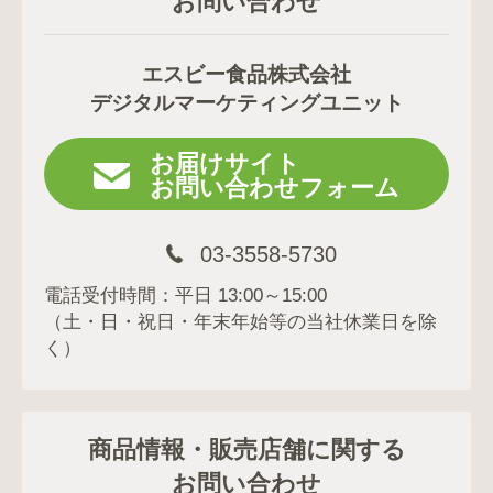
お問い合わせ
エスビー食品株式会社
デジタルマーケティングユニット
お届けサイト
お問い合わせフォーム
03-3558-5730
電話受付時間：平日 13:00～15:00
（土・日・祝日・年末年始等の当社休業日を除
く）
商品情報・販売店舗に関する
お問い合わせ