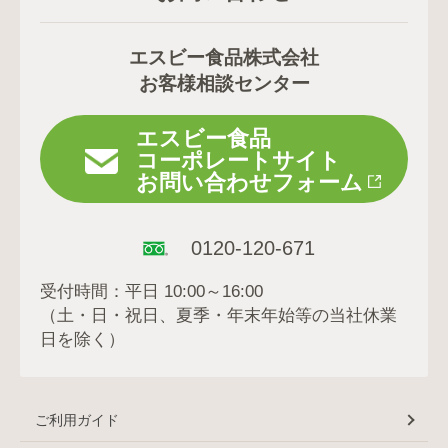
エスビー食品株式会社
お客様相談センター
エスビー食品
コーポレートサイト
お問い合わせフォーム
0120-120-671
受付時間：平日 10:00～16:00
（土・日・祝日、夏季・年末年始等の当社休業
日を除く）
ご利用ガイド