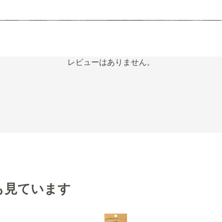
レビューはありません。
も見ています