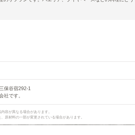
谷宿292-1
会社です。
載内容が異なる場合があります。
た、原材料の一部が変更されている場合があります。