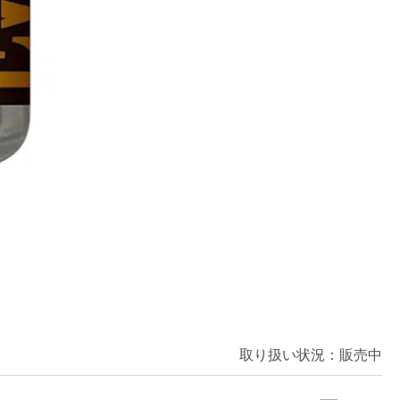
取り扱い状況：
販売中