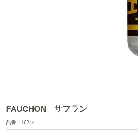
FAUCHON サフラン
品番：
16244