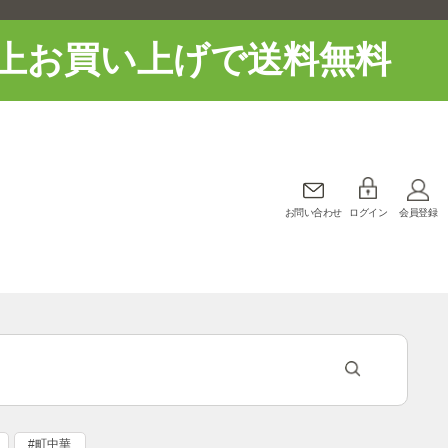
上お買い上げで送料無料
お問い合わせ
ログイン
会員登録
#町中華