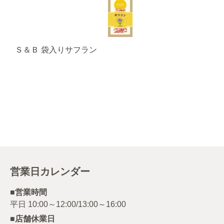
Ｓ＆Ｂ 袋入りサフラン
営業日カレンダー
■営業時間
■店舗休業日