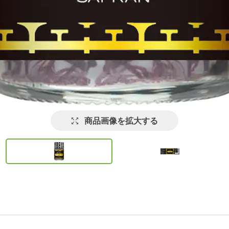
商品画像を拡大する