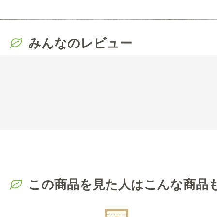
みんなのレビュー
この商品を見た人はこんな商品