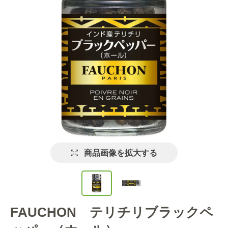
商品画像を拡大する
FAUCHON テリチリブラックペ