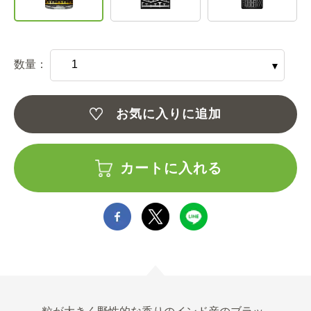
数量：
お気に入りに追加
カートに入れる