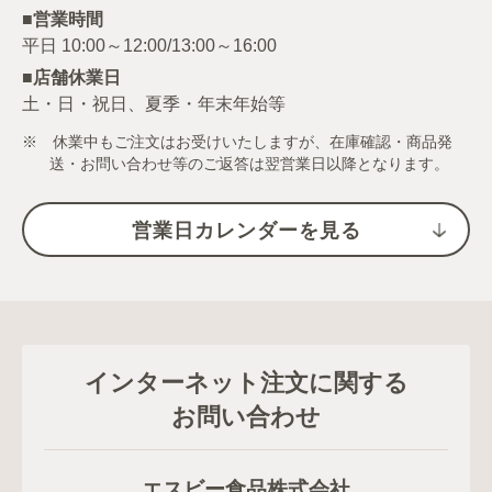
■営業時間
■店舗休業日
土・日・祝日、夏季・年末年始等
※ 休業中もご注文はお受けいたしますが、在庫確認・商品発
送・お問い合わせ等のご返答は翌営業日以降となります。
営業日カレンダーを見る
インターネット注文に関する
お問い合わせ
エスビー食品株式会社