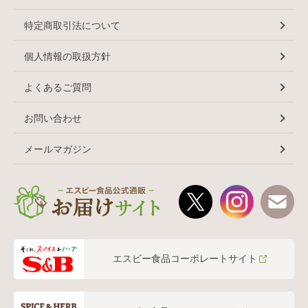
特定商取引法について
個人情報の取扱方針
よくあるご質問
お問い合わせ
メールマガジン
エスビー食品コーポレートサイト