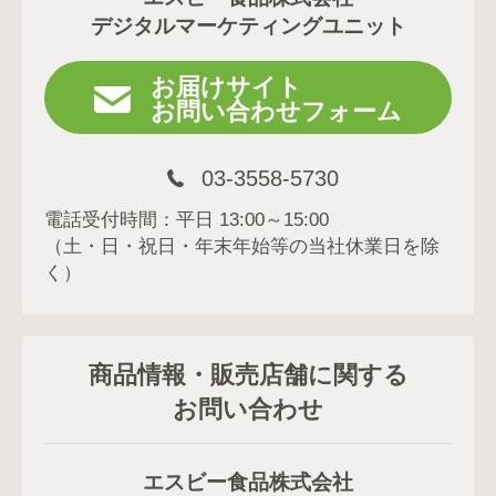
デジタルマーケティングユニット
お届けサイト
お問い合わせフォーム
03-3558-5730
電話受付時間：平日 13:00～15:00
（土・日・祝日・年末年始等の当社休業日を除
く）
商品情報・販売店舗に関する
お問い合わせ
エスビー食品株式会社