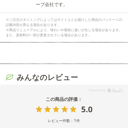
ープ会社です。
※ご注文のタイミングによってはサイト上とお届けした商品のパッケージの
記載内容が異なる場合があります。
※商品リニューアルにより、味わいや風味に違いが生じる場合があります。
また、原材料の一部が変更されている場合があります。
みんなのレビュー
5.0
1
レビュー件数：
件