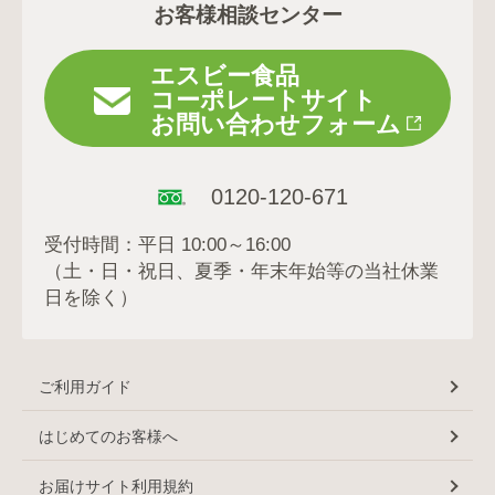
お客様相談センター
エスビー食品
コーポレートサイト
お問い合わせフォーム
0120-120-671
受付時間：平日 10:00～16:00
（土・日・祝日、夏季・年末年始等の当社休業
日を除く）
ご利用ガイド
はじめてのお客様へ
お届けサイト利用規約