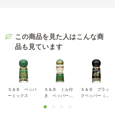
この商品を見た人はこんな商
品も見ています
Ｓ＆Ｂ ペッパ
Ｓ＆Ｂ ミル付
Ｓ＆Ｂ ブラッ
ーミックス
き ペッパーミ
クペッパー（八
ックス
つ割）