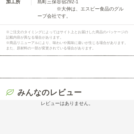
加工所
島町三保谷宿292-1
※大伸は、エスビー食品のグル
ープ会社です。
※ご注文のタイミングによってはサイト上とお届けした商品のパッケージの
記載内容が異なる場合があります。
※商品リニューアルにより、味わいや風味に違いが生じる場合があります。
また、原材料の一部が変更されている場合があります。
みんなのレビュー
レビューはありません。