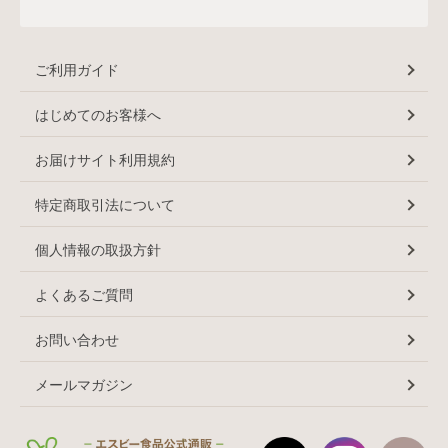
ご利用ガイド
はじめてのお客様へ
お届けサイト利用規約
特定商取引法について
個人情報の取扱方針
よくあるご質問
お問い合わせ
メールマガジン