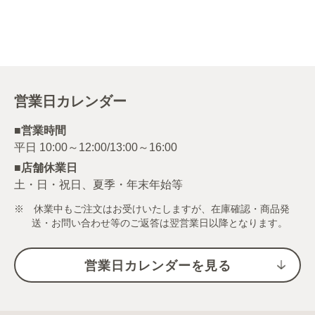
営業日カレンダー
■営業時間
■店舗休業日
土・日・祝日、夏季・年末年始等
※ 休業中もご注文はお受けいたしますが、在庫確認・商品発
送・お問い合わせ等のご返答は翌営業日以降となります。
営業日カレンダーを見る