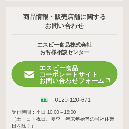
商品情報・販売店舗に関する
お問い合わせ
エスビー食品株式会社
お客様相談センター
エスビー食品
コーポレートサイト
お問い合わせフォーム
0120-120-671
受付時間：平日 10:00～16:00
（土・日・祝日、夏季・年末年始等の当社休業
日を除く）