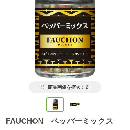
商品画像を拡大する
FAUCHON ペッパーミックス