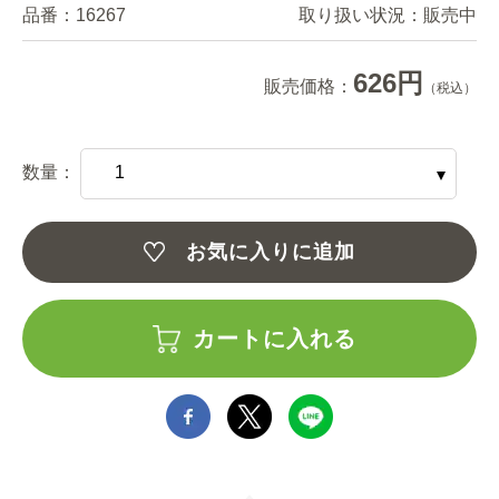
品番：
16267
取り扱い状況：
販売中
626円
販売価格：
（税込）
数量：
お気に入りに追加
カートに入れる