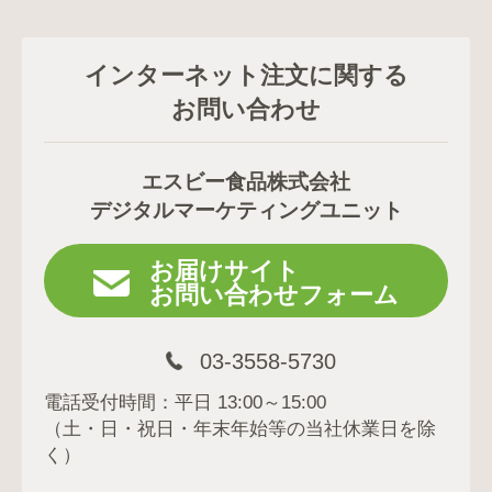
インターネット注文に関する
お問い合わせ
エスビー食品株式会社
デジタルマーケティングユニット
お届けサイト
お問い合わせフォーム
03-3558-5730
電話受付時間：平日 13:00～15:00
（土・日・祝日・年末年始等の当社休業日を除
く）