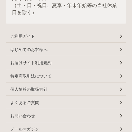
（土・日・祝日、夏季・年末年始等の当社休業
日を除く）
ご利用ガイド
はじめてのお客様へ
お届けサイト利用規約
特定商取引法について
個人情報の取扱方針
よくあるご質問
お問い合わせ
メールマガジン