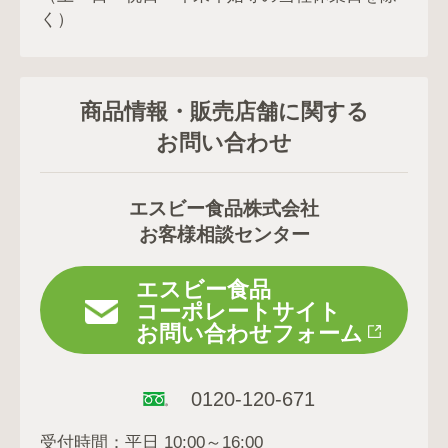
く）
商品情報・販売店舗に関する
お問い合わせ
エスビー食品株式会社
お客様相談センター
エスビー食品
コーポレートサイト
お問い合わせフォーム
0120-120-671
受付時間：平日 10:00～16:00