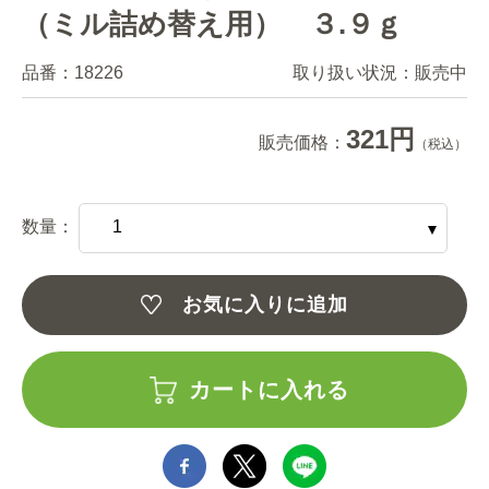
（ミル詰め替え用） ３.９ｇ
品番：
18226
取り扱い状況：
販売中
321円
販売価格：
（税込）
数量：
お気に入りに追加
カートに入れる