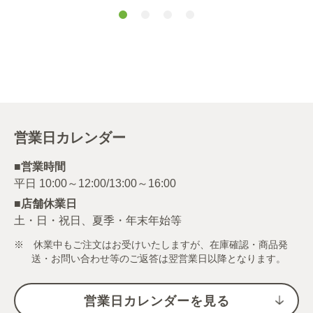
５.５ｇ
ス ５.５ｇ
営業日カレンダー
■営業時間
■店舗休業日
土・日・祝日、夏季・年末年始等
※ 休業中もご注文はお受けいたしますが、在庫確認・商品発
送・お問い合わせ等のご返答は翌営業日以降となります。
営業日カレンダーを見る