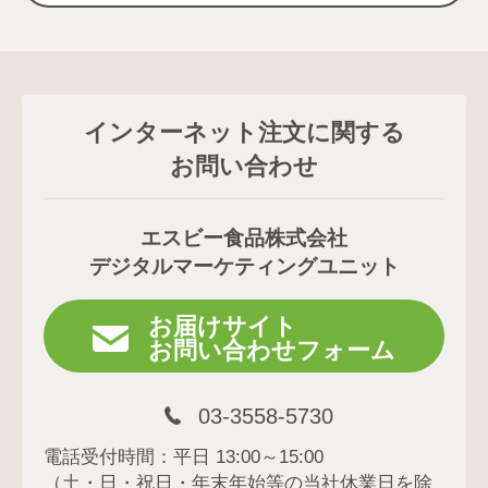
インターネット注文に関する
お問い合わせ
エスビー食品株式会社
デジタルマーケティングユニット
お届けサイト
お問い合わせフォーム
03-3558-5730
電話受付時間：平日 13:00～15:00
（土・日・祝日・年末年始等の当社休業日を除