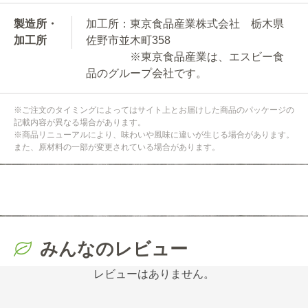
製造所・
加工所：東京食品産業株式会社 栃木県
加工所
佐野市並木町358
※東京食品産業は、エスビー食
品のグループ会社です。
※ご注文のタイミングによってはサイト上とお届けした商品のパッケージの
記載内容が異なる場合があります。
※商品リニューアルにより、味わいや風味に違いが生じる場合があります。
また、原材料の一部が変更されている場合があります。
みんなのレビュー
レビューはありません。