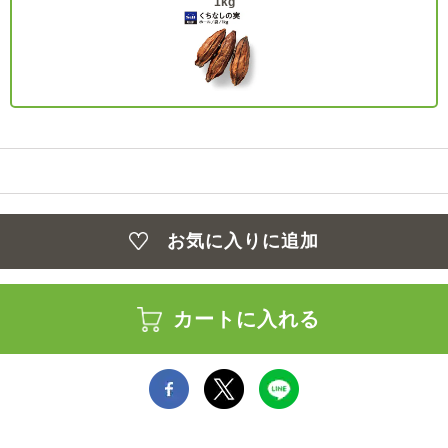
1kg
お気に入りに追加
カートに入れる