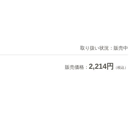
取り扱い状況：
販売中
2,214円
販売価格：
（税込）