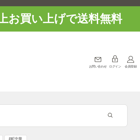
上お買い上げで送料無料
お問い合わせ
ログイン
会員登録
#町中華