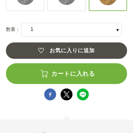
数量：
お気に入りに追加
カートに入れる