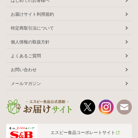
はじめてのお客様へ
お届けサイト利用規約
特定商取引法について
個人情報の取扱方針
よくあるご質問
お問い合わせ
メールマガジン
エスビー食品コーポレートサイト