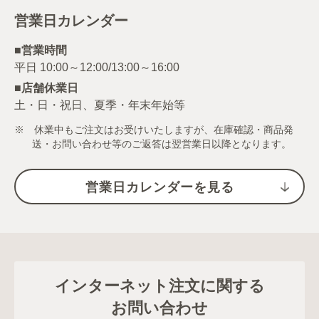
営業日カレンダー
■営業時間
■店舗休業日
土・日・祝日、夏季・年末年始等
※ 休業中もご注文はお受けいたしますが、在庫確認・商品発
送・お問い合わせ等のご返答は翌営業日以降となります。
営業日カレンダーを見る
インターネット注文に関する
お問い合わせ