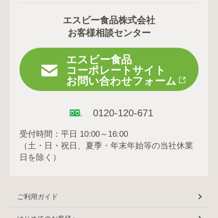
エスビー食品株式会社
お客様相談センター
エスビー食品
コーポレートサイト
お問い合わせフォーム
0120-120-671
受付時間：平日 10:00～16:00
（土・日・祝日、夏季・年末年始等の当社休業
日を除く）
ご利用ガイド