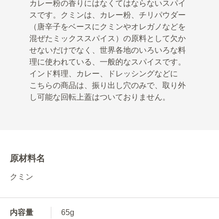
カレー粉の香りにはなくてはならないスパイ
スです。クミンは、カレー粉、チリパウダー
（唐辛子をベースにクミンやオレガノなどを
混ぜたミックススパイス）の原料として欠か
せないだけでなく、世界各地のいろいろな料
理に使われている、一般的なスパイスです。
インド料理、カレー、ドレッシングなどに
こちらの商品は、振り出し穴のみで、取り外
し可能な回転上蓋はついておりません。
原材料名
クミン
内容量
65g