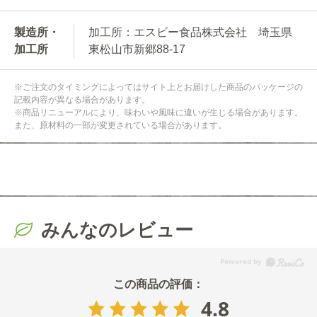
製造所・
加工所：エスビー食品株式会社 埼玉県
加工所
東松山市新郷88-17
※ご注文のタイミングによってはサイト上とお届けした商品のパッケージの
記載内容が異なる場合があります。
※商品リニューアルにより、味わいや風味に違いが生じる場合があります。
また、原材料の一部が変更されている場合があります。
みんなのレビュー
4.8