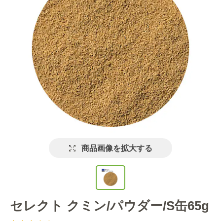
商品画像を拡大する
セレクト クミン/パウダー/S缶65g