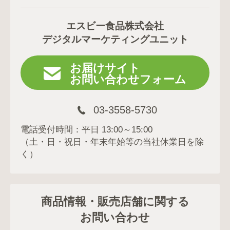
エスビー食品株式会社
デジタルマーケティングユニット
お届けサイト
お問い合わせフォーム
03-3558-5730
電話受付時間：平日 13:00～15:00
（土・日・祝日・年末年始等の当社休業日を除
く）
商品情報・販売店舗に関する
お問い合わせ