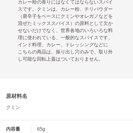
カレー粉の香りにはなくてはならないスパイ
スです。クミンは、カレー粉、チリパウダー
（唐辛子をベースにクミンやオレガノなどを
混ぜたミックススパイス）の原料として欠か
せないだけでなく、世界各地のいろいろな料
理に使われている、一般的なスパイスです。
インド料理、カレー、ドレッシングなどに
こちらの商品は、振り出し穴のみで、取り外
し可能な回転上蓋はついておりません。
原材料名
クミン
内容量
65g