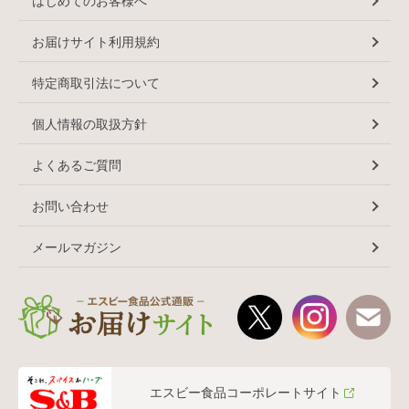
はじめてのお客様へ
お届けサイト利用規約
特定商取引法について
個人情報の取扱方針
よくあるご質問
お問い合わせ
メールマガジン
エスビー食品コーポレートサイト