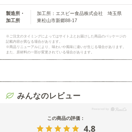
製造所・
加工所：エスビー食品株式会社 埼玉県
加工所
東松山市新郷88-17
※ご注文のタイミングによってはサイト上とお届けした商品のパッケージの
記載内容が異なる場合があります。
※商品リニューアルにより、味わいや風味に違いが生じる場合があります。
また、原材料の一部が変更されている場合があります。
みんなのレビュー
4.8