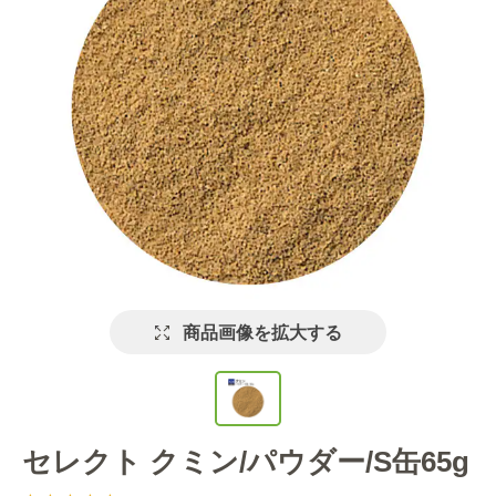
商品画像を拡大する
セレクト クミン/パウダー/S缶65g