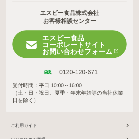
エスビー食品株式会社
お客様相談センター
エスビー食品
コーポレートサイト
お問い合わせフォーム
0120-120-671
受付時間：平日 10:00～16:00
（土・日・祝日、夏季・年末年始等の当社休業
日を除く）
ご利用ガイド