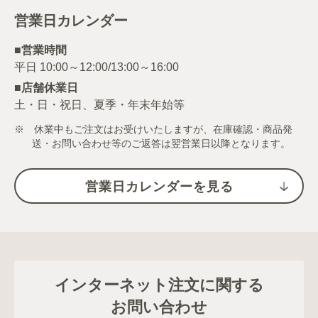
営業日カレンダー
■営業時間
■店舗休業日
土・日・祝日、夏季・年末年始等
※ 休業中もご注文はお受けいたしますが、在庫確認・商品発
送・お問い合わせ等のご返答は翌営業日以降となります。
営業日カレンダーを見る
インターネット注文に関する
お問い合わせ