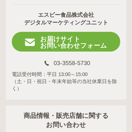
エスビー食品株式会社
デジタルマーケティングユニット
お届けサイト
お問い合わせフォーム
03-3558-5730
電話受付時間：平日 13:00～15:00
（土・日・祝日・年末年始等の当社休業日を除
く）
商品情報・販売店舗に関する
お問い合わせ