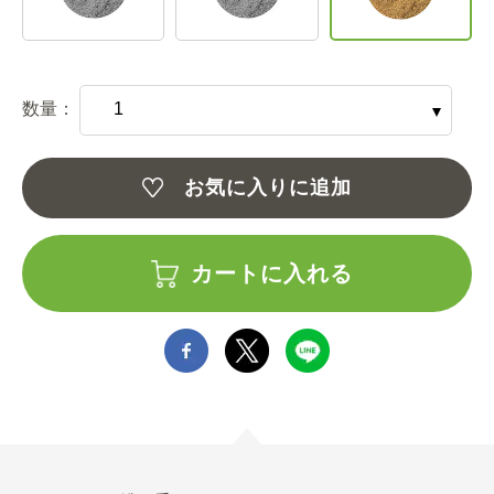
数量：
お気に入りに追加
カートに入れる