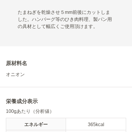
たまねぎを乾燥させ５mm前後にカットしま
した。ハンバーグ等のひき肉料理、製パン用
の具材として幅広くご使用頂けます。
原材料名
オニオン
栄養成分表示
100gあたり（分析値）
エネルギー
365kcal