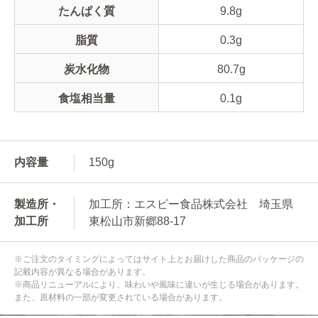
たんぱく質
9.8g
脂質
0.3g
炭水化物
80.7g
食塩相当量
0.1g
内容量
150g
製造所・
加工所：エスビー食品株式会社 埼玉県
加工所
東松山市新郷88-17
※ご注文のタイミングによってはサイト上とお届けした商品のパッケージの
記載内容が異なる場合があります。
※商品リニューアルにより、味わいや風味に違いが生じる場合があります。
また、原材料の一部が変更されている場合があります。