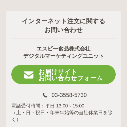
インターネット注文に関する
お問い合わせ
エスビー食品株式会社
デジタルマーケティングユニット
お届けサイト
お問い合わせフォーム
03-3558-5730
電話受付時間：平日 13:00～15:00
（土・日・祝日・年末年始等の当社休業日を除
く）