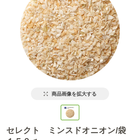
商品画像を拡大する
セレクト ミンスドオニオン/袋