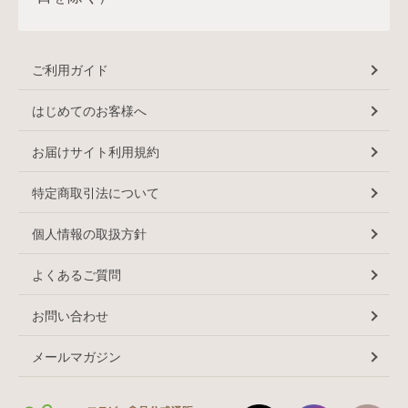
ご利用ガイド
はじめてのお客様へ
お届けサイト利用規約
特定商取引法について
個人情報の取扱方針
よくあるご質問
お問い合わせ
メールマガジン