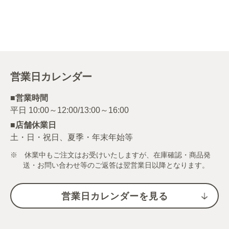
営業日カレンダー
■営業時間
■店舗休業日
土・日・祝日、夏季・年末年始等
※ 休業中もご注文はお受けいたしますが、在庫確認・商品発
送・お問い合わせ等のご返答は翌営業日以降となります。
営業日カレンダーを見る