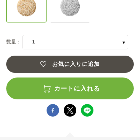
数量：
お気に入りに追加
カートに入れる