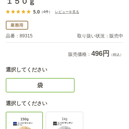
１５０ｇ
5.0
（4件）
レビューを見る
品番：
89315
取り扱い状況：
販売中
496円
販売価格：
（税込）
選択してください
袋
選択してください
1kg
150g