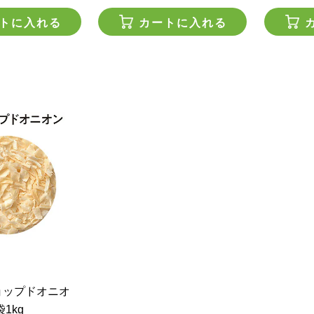
トに入れる
カートに入れる
ョップドオニオ
1kg