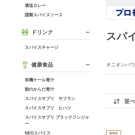
適塩カレー
謹製スパイスソース
ドリンク
スパ
スパイスチャージ
健康食品
オニオンパウ
有機ケール青汁
朝のからだ青汁
スパイスサプリ サフラン
並べ
スパイスサプリ ヒハツ
スパイスサプリ ブラックジンジャ
ー
NEOスパイス