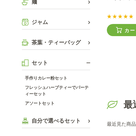
麺
ジャム
カー
茶葉・ティーバッグ
セット
手作りカレー粉セット
フレッシュハーブティーでパーテ
ィーセット
最
アソートセット
自分で選べるセット
最近見た商品