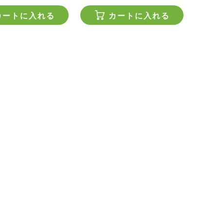
カートに入れる
カートに入れる