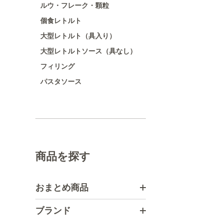
ルウ・フレーク・顆粒
個食レトルト
大型レトルト（具入り）
大型レトルトソース（具なし）
フィリング
パスタソース
商品を探す
おまとめ商品
ブランド