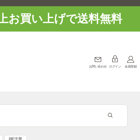
上お買い上げで送料無料
お問い合わせ
ログイン
会員登録
#町中華