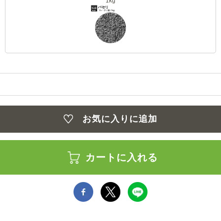
1kg
お気に入りに追加
カートに入れる