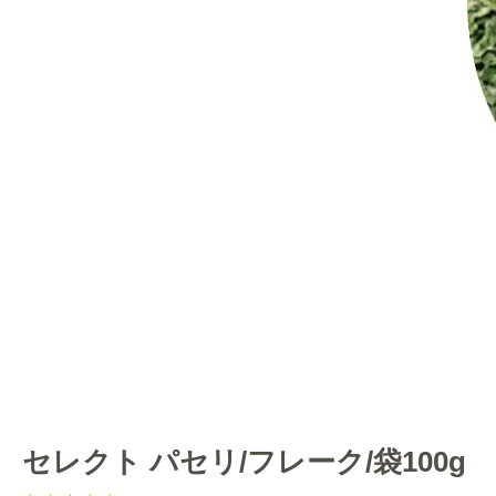
セレクト パセリ/フレーク/袋100g