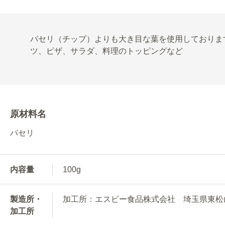
パセリ（チップ）よりも大き目な葉を使用しておりま
ツ、ピザ、サラダ、料理のトッピングなど
原材料名
パセリ
内容量
100g
製造所・
加工所：エスビー食品株式会社 埼玉県東松山市
加工所