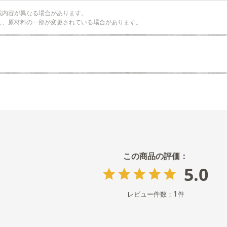
載内容が異なる場合があります。
た、原材料の一部が変更されている場合があります。
5.0
1
レビュー件数：
件