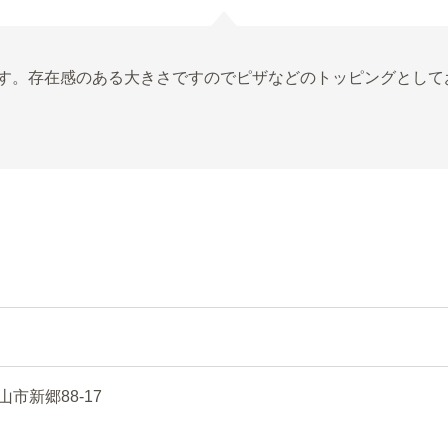
す。存在感のある大きさですのでピザなどのトッピングとして
新郷88-17