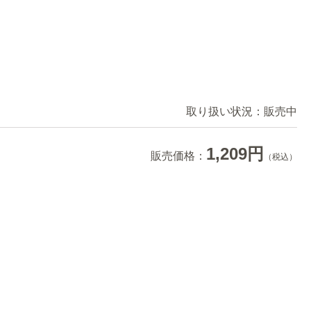
取り扱い状況：
販売中
1,209円
販売価格：
（税込）