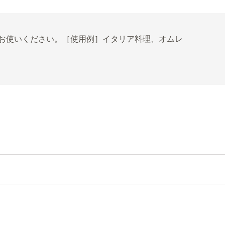
お使いください。［使用例］イタリア料理、オムレ