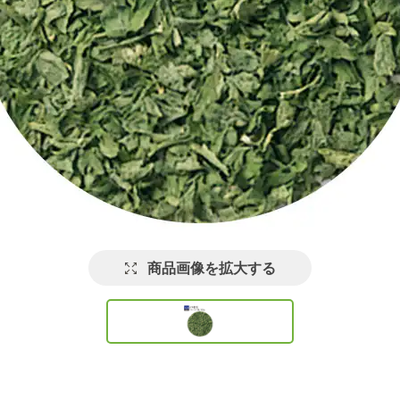
商品画像を拡大する