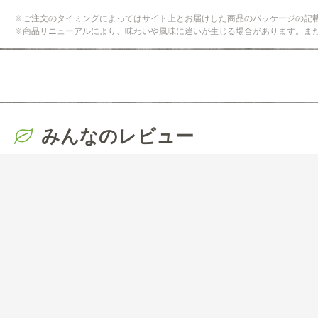
※ご注文のタイミングによってはサイト上とお届けした商品のパッケージの記
※商品リニューアルにより、味わいや風味に違いが生じる場合があります。ま
みんなのレビュー