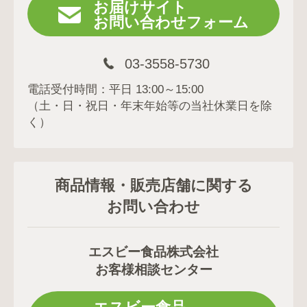
お届けサイト
お問い合わせフォーム
03-3558-5730
電話受付時間：平日 13:00～15:00
（土・日・祝日・年末年始等の当社休業日を除
く）
商品情報・販売店舗に関する
お問い合わせ
エスビー食品株式会社
お客様相談センター