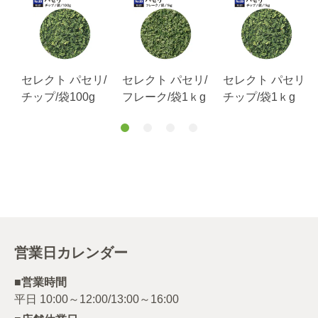
セレクト パセリ/
セレクト パセリ/
セレクト パセリ/
チップ/袋100g
フレーク/袋1ｋg
チップ/袋1ｋg
営業日カレンダー
■営業時間