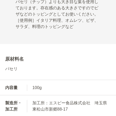
パセリ（チップ）よりも大き目な葉を使用し
ております。存在感のある大きさですのでピ
ザなどのトッピングとしてお使いください。
［使用例］イタリア料理、オムレツ、ピザ、
サラダ、料理のトッピングなど
原材料名
パセリ
内容量
100g
製造所・
加工所：エスビー食品株式会社 埼玉県
加工所
東松山市新郷88-17