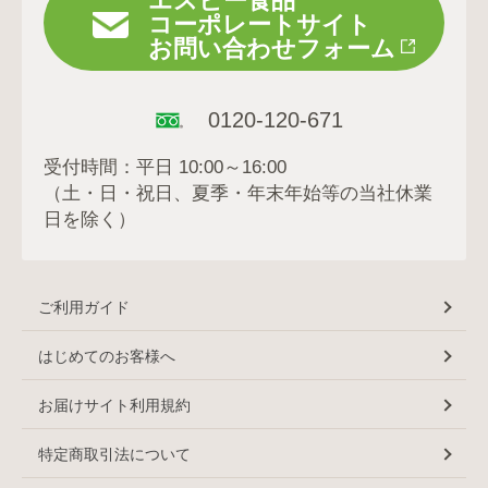
エスビー食品
コーポレートサイト
お問い合わせフォーム
0120-120-671
受付時間：平日 10:00～16:00
（土・日・祝日、夏季・年末年始等の当社休業
日を除く）
ご利用ガイド
はじめてのお客様へ
お届けサイト利用規約
特定商取引法について