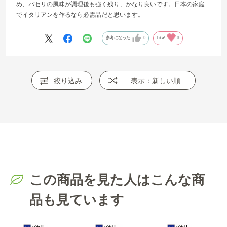
め、パセリの風味が調理後も強く残り、かなり良いです。日本の家庭
でイタリアンを作るなら必需品だと思います。
参考になった
0
Like!
0
絞り込み
表示：新しい順
この商品を見た人はこんな商
品も見ています