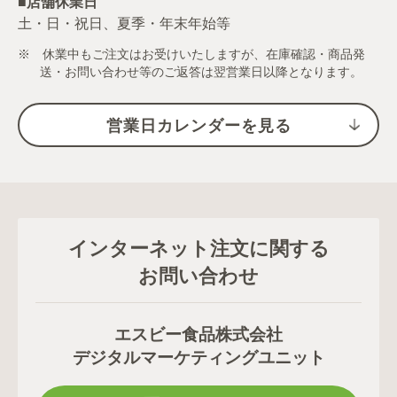
■店舗休業日
土・日・祝日、夏季・年末年始等
※ 休業中もご注文はお受けいたしますが、在庫確認・商品発
送・お問い合わせ等のご返答は翌営業日以降となります。
営業日カレンダーを見る
インターネット注文に関する
お問い合わせ
エスビー食品株式会社
デジタルマーケティングユニット