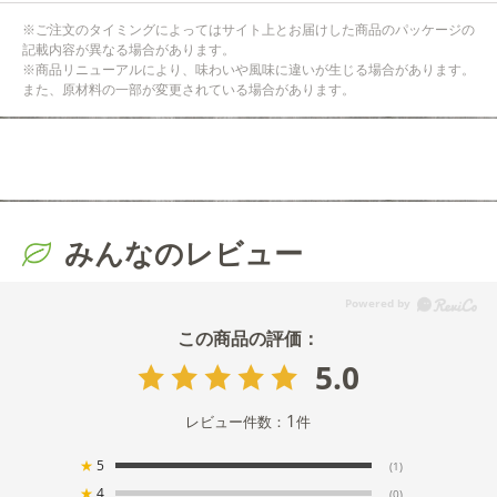
※ご注文のタイミングによってはサイト上とお届けした商品のパッケージの
記載内容が異なる場合があります。
※商品リニューアルにより、味わいや風味に違いが生じる場合があります。
また、原材料の一部が変更されている場合があります。
みんなのレビュー
5.0
1
レビュー件数：
件
★
5
(1)
★
4
(0)