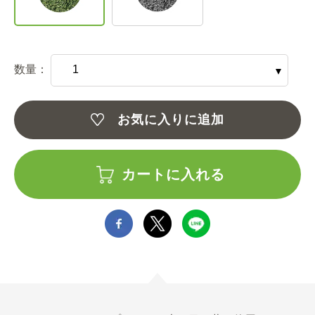
数量：
お気に入りに追加
カートに入れる