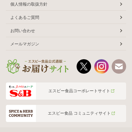
個人情報の取扱方針
よくあるご質問
お問い合わせ
メールマガジン
エスビー食品コーポレートサイト
エスビー食品 コミュニティサイト