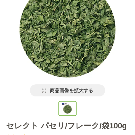
商品画像を拡大する
セレクト パセリ/フレーク/袋100g