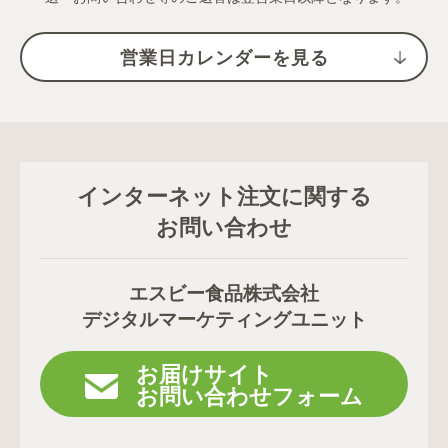
営業日カレンダーを見る
インターネット注文に関する
お問い合わせ
エスビー食品株式会社
デジタルマーケティングユニット
お届けサイト
お問い合わせフォーム