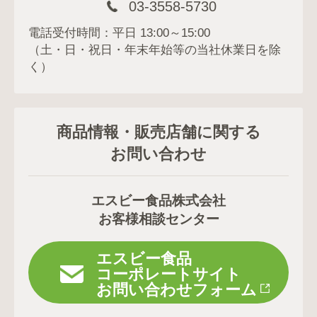
03-3558-5730
電話受付時間：平日 13:00～15:00
（土・日・祝日・年末年始等の当社休業日を除
く）
商品情報・販売店舗に関する
お問い合わせ
エスビー食品株式会社
お客様相談センター
エスビー食品
コーポレートサイト
お問い合わせフォーム