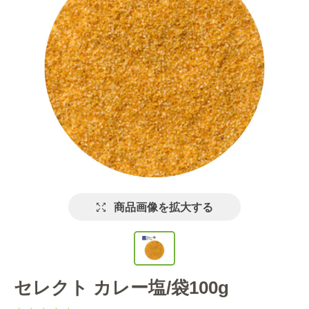
商品画像を拡大する
セレクト カレー塩/袋100g