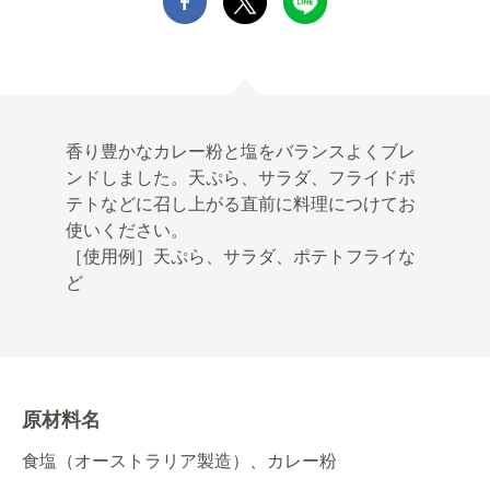
香り豊かなカレー粉と塩をバランスよくブレ
ンドしました。天ぷら、サラダ、フライドポ
テトなどに召し上がる直前に料理につけてお
使いください。
［使用例］天ぷら、サラダ、ポテトフライな
ど
原材料名
食塩（オーストラリア製造）、カレー粉