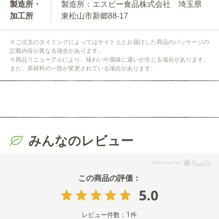
製造所・
製造所：エスビー食品株式会社 埼玉県
加工所
東松山市新郷88-17
※ご注文のタイミングによってはサイト上とお届けした商品のパッケージの
記載内容が異なる場合があります。
※商品リニューアルにより、味わいや風味に違いが生じる場合があります。
また、原材料の一部が変更されている場合があります。
みんなのレビュー
5.0
1
レビュー件数：
件