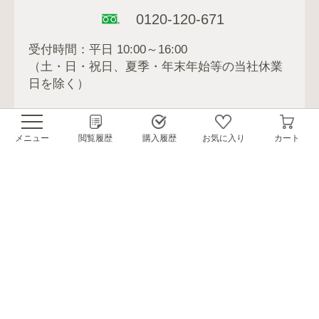
0120-120-671
受付時間：平日 10:00～16:00
（土・日・祝日、夏季・年末年始等の当社休業
日を除く）
メニュー
閲覧履歴
購入履歴
お気に入り
カート
ご利用ガイド
はじめてのお客様へ
カートに入れる
お届けサイト利用規約
特定商取引法について
個人情報の取扱方針
よくあるご質問