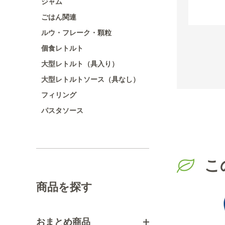
ジャム
ごはん関連
ルウ・フレーク・顆粒
個食レトルト
大型レトルト（具入り）
大型レトルトソース（具なし）
フィリング
パスタソース
こ
商品を探す
おまとめ商品