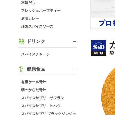
本鶏だし
フレッシュハーブティー
適塩カレー
謹製スパイスソース
ドリンク
スパイスチャージ
健康食品
有機ケール青汁
朝のからだ青汁
スパイスサプリ サフラン
スパイスサプリ ヒハツ
スパイスサプリ ブラックジンジャ