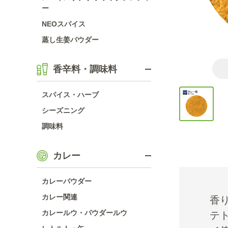
ー
NEOスパイス
蒸し生姜パウダー
香辛料・調味料
スパイス・ハーブ
シーズニング
調味料
カレー
カレーパウダー
カレー関連
香
カレールウ・パウダールウ
テ