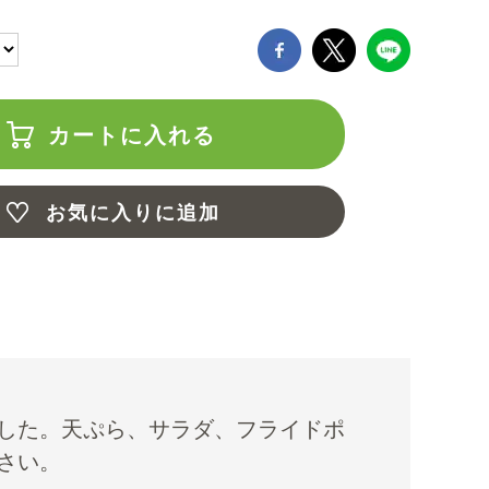
カートに入れる
お気に入りに追加
した。天ぷら、サラダ、フライドポ
さい。