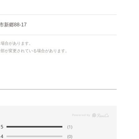
郷88-17
る場合があります。
一部が変更されている場合があります。
5
(1)
4
(0)