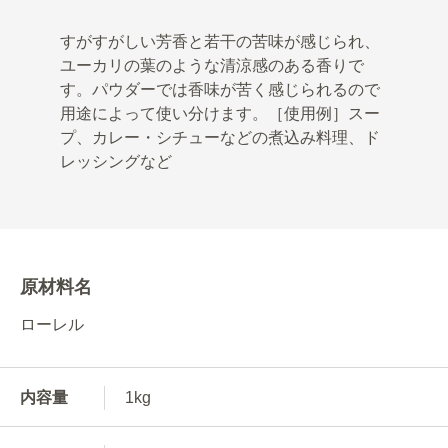
すがすがしい芳香と若干の苦味が感じられ、
ユーカリの葉のような清涼感のある香りで
す。パウダーでは香味が苦く感じられるので
用途によって使い分けます。［使用例］スー
プ、カレー・シチューなどの煮込み料理、ド
レッシングなど
原材料名
ローレル
内容量
1kg