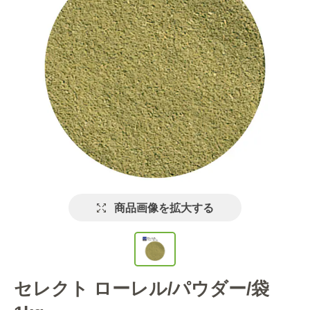
商品画像を拡大する
セレクト ローレル/パウダー/袋