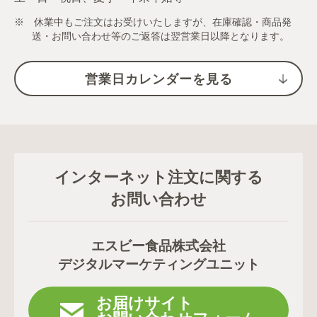
※ 休業中もご注文はお受けいたしますが、在庫確認・商品発
送・お問い合わせ等のご返答は翌営業日以降となります。
営業日カレンダーを見る
インターネット注文に関する
お問い合わせ
エスビー食品株式会社
デジタルマーケティングユニット
お届けサイト