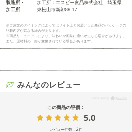
製造所・
加工所：エスビー食品株式会社 埼玉県
加工所
東松山市新郷88-17
※ご注文のタイミングによってはサイト上とお届けした商品のパッケージの
記載内容が異なる場合があります。
※商品リニューアルにより、味わいや風味に違いが生じる場合があります。
また、原材料の一部が変更されている場合があります。
みんなのレビュー
5.0
2
レビュー件数：
件