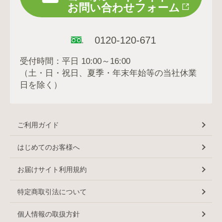
お問い合わせフォーム
0120-120-671
受付時間：平日 10:00～16:00
（土・日・祝日、夏季・年末年始等の当社休業
日を除く）
ご利用ガイド
はじめてのお客様へ
お届けサイト利用規約
特定商取引法について
個人情報の取扱方針