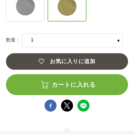
数量：
お気に入りに追加
カートに入れる