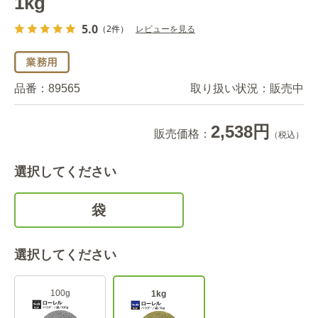
1kg
5.0
（2件）
レビューを見る
品番：
89565
取り扱い状況：
販売中
2,538円
販売価格：
（税込）
選択してください
袋
選択してください
100g
1kg