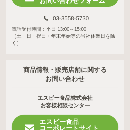
お問い合わせフォーム
03-3558-5730
電話受付時間：平日 13:00～15:00
（土・日・祝日・年末年始等の当社休業日を除
く）
商品情報・販売店舗に関する
お問い合わせ
エスビー食品株式会社
お客様相談センター
エスビー食品
コーポレートサイト