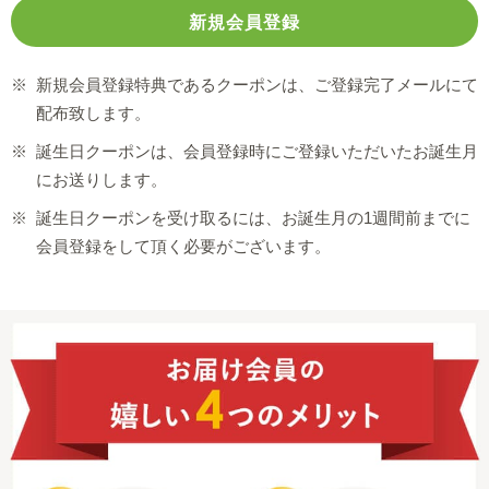
※
新規会員登録特典であるクーポンは、ご登録完了メールにて
配布致します。
※
誕生日クーポンは、会員登録時にご登録いただいたお誕生月
にお送りします。
※
誕生日クーポンを受け取るには、お誕生月の1週間前までに
会員登録をして頂く必要がございます。