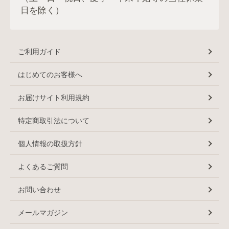
日を除く）
ご利用ガイド
はじめてのお客様へ
お届けサイト利用規約
特定商取引法について
個人情報の取扱方針
よくあるご質問
お問い合わせ
メールマガジン