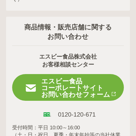
商品情報・販売店舗に関する
お問い合わせ
エスビー食品株式会社
お客様相談センター
エスビー食品
コーポレートサイト
お問い合わせフォーム
0120-120-671
受付時間：平日 10:00～16:00
（土・日・祝日、夏季・年末年始等の当社休業