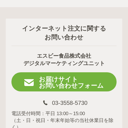
インターネット注文に関する
お問い合わせ
エスビー食品株式会社
デジタルマーケティングユニット
お届けサイト
お問い合わせフォーム
03-3558-5730
電話受付時間：平日 13:00～15:00
（土・日・祝日・年末年始等の当社休業日を除
く）