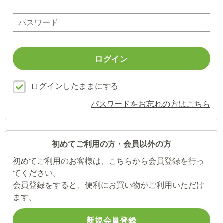
ログインしたままにする
パスワードをお忘れの方はこちら
初めてご利用の方・会員以外の方
初めてご利用のお客様は、こちらから会員登録を行っ
てください。
会員登録をすると、便利にお買い物がご利用いただけ
ます。