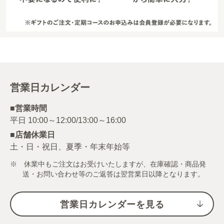
営業日カレンダー
■営業時間
■店舗休業日
土・日・祝日、夏季・年末年始等
※ 休業中もご注文はお受けいたしますが、在庫確認・商品発
送・お問い合わせ等のご返答は翌営業日以降となります。
営業日カレンダーを見る