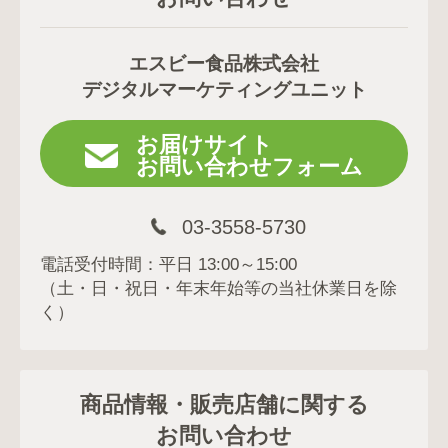
エスビー食品株式会社
デジタルマーケティングユニット
お届けサイト
お問い合わせフォーム
03-3558-5730
電話受付時間：平日 13:00～15:00
（土・日・祝日・年末年始等の当社休業日を除
く）
商品情報・販売店舗に関する
お問い合わせ