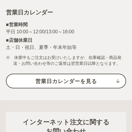
営業日カレンダー
■営業時間
■店舗休業日
土・日・祝日、夏季・年末年始等
※ 休業中もご注文はお受けいたしますが、在庫確認・商品発
送・お問い合わせ等のご返答は翌営業日以降となります。
営業日カレンダーを見る
インターネット注文に関する
お問い合わせ