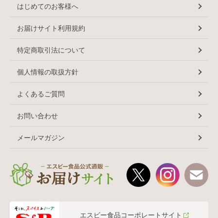
はじめてのお客様へ
お届けサイト利用規約
特定商取引法について
個人情報の取扱方針
よくあるご質問
お問い合わせ
メールマガジン
エスビー食品コーポレートサイト