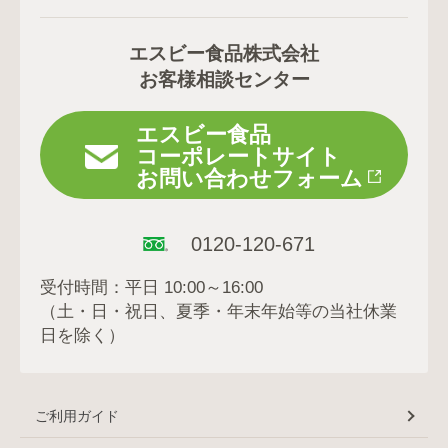
エスビー食品株式会社
お客様相談センター
エスビー食品
コーポレートサイト
お問い合わせフォーム
0120-120-671
受付時間：平日 10:00～16:00
（土・日・祝日、夏季・年末年始等の当社休業
日を除く）
ご利用ガイド