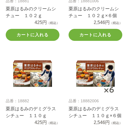
品番：18881
品番：18881006
栗原はるみのクリームシ
栗原はるみのクリームシ
チュー １０２ｇ
チュー １０２ｇ×６個
425円
2,546円
（税込）
（税込）
カートに入れる
カートに入れる
品番：18882
品番：18882006
栗原はるみのデミグラス
栗原はるみのデミグラス
シチュー １１０ｇ
シチュー １１０ｇ×６個
425円
2,546円
（税込）
（税込）