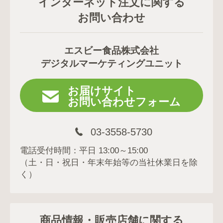
インターネット注文に関する
お問い合わせ
エスビー食品株式会社
デジタルマーケティングユニット
お届けサイト
お問い合わせフォーム
03-3558-5730
電話受付時間：平日 13:00～15:00
（土・日・祝日・年末年始等の当社休業日を除
く）
商品情報・販売店舗に関する