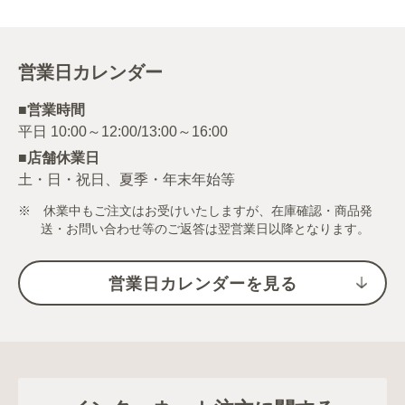
営業日カレンダー
■営業時間
■店舗休業日
土・日・祝日、夏季・年末年始等
※ 休業中もご注文はお受けいたしますが、在庫確認・商品発
送・お問い合わせ等のご返答は翌営業日以降となります。
営業日カレンダーを見る