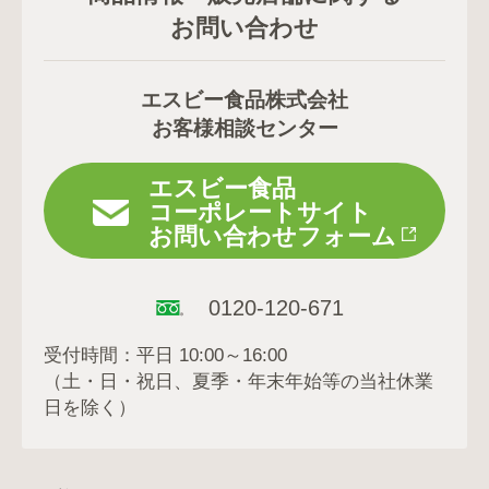
お問い合わせ
エスビー食品株式会社
お客様相談センター
エスビー食品
コーポレートサイト
お問い合わせフォーム
0120-120-671
受付時間：平日 10:00～16:00
（土・日・祝日、夏季・年末年始等の当社休業
日を除く）