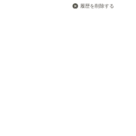
履歴を削除する