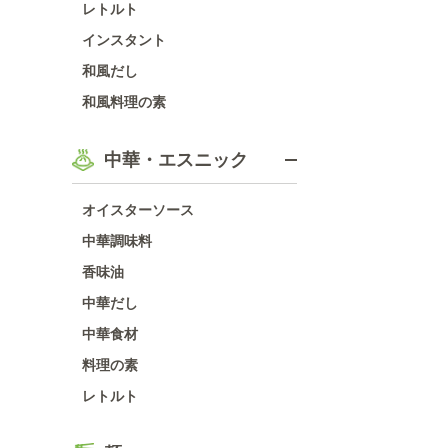
レトルト
インスタント
和風だし
和風料理の素
中華・エスニック
オイスターソース
中華調味料
香味油
中華だし
中華食材
料理の素
レトルト