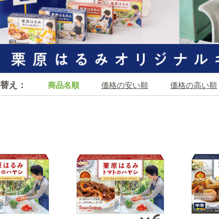
替え：
商品名順
価格の安い順
価格の高い順