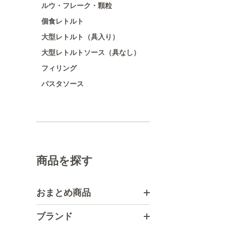
ルウ・フレーク・顆粒
個食レトルト
大型レトルト（具入り）
大型レトルトソース（具なし）
フィリング
パスタソース
商品を探す
おまとめ商品
ブランド