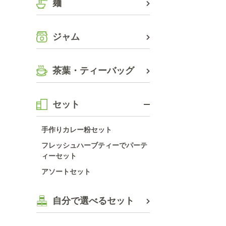
麺
ジャム
茶葉・ティーバッグ
セット
手作りカレー粉セット
フレッシュハーブティーでパーテ
ィーセット
アソートセット
自分で選べるセット