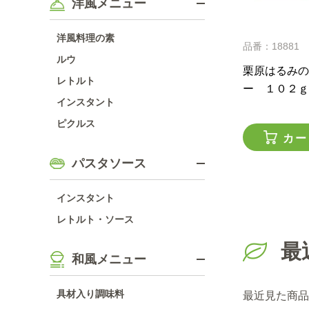
洋風メニュー
洋風料理の素
品番：18881
ルウ
栗原はるみの
レトルト
ー １０２ｇ
インスタント
ピクルス
カー
パスタソース
インスタント
レトルト・ソース
最
和風メニュー
具材入り調味料
最近見た商品