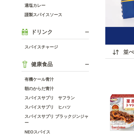
適塩カレー
謹製スパイスソース
ドリンク
スパイスチャージ
並べ
健康食品
有機ケール青汁
朝のからだ青汁
スパイスサプリ サフラン
スパイスサプリ ヒハツ
スパイスサプリ ブラックジンジャ
ー
NEOスパイス