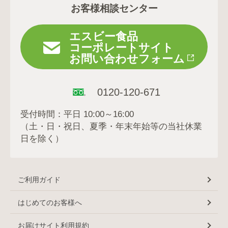
お客様相談センター
エスビー食品
コーポレートサイト
お問い合わせフォーム
0120-120-671
受付時間：平日 10:00～16:00
（土・日・祝日、夏季・年末年始等の当社休業
日を除く）
ご利用ガイド
はじめてのお客様へ
お届けサイト利用規約