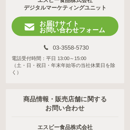
エスビー食品株式会社
デジタルマーケティングユニット
お届けサイト
お問い合わせフォーム
03-3558-5730
電話受付時間：平日 13:00～15:00
（土・日・祝日・年末年始等の当社休業日を除
く）
商品情報・販売店舗に関する
お問い合わせ
エスビー食品株式会社