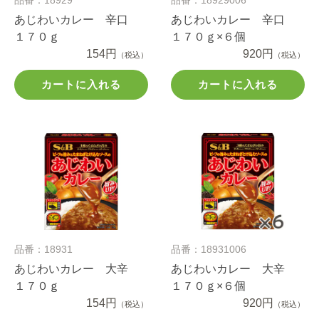
あじわいカレー 辛口
あじわいカレー 辛口
１７０ｇ
１７０ｇ×６個
154円
920円
（税込）
（税込）
カートに入れる
カートに入れる
品番：18931
品番：18931006
あじわいカレー 大辛
あじわいカレー 大辛
１７０ｇ
１７０ｇ×６個
154円
920円
（税込）
（税込）