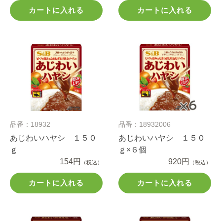
カートに入れる
カートに入れる
品番：18932
品番：18932006
あじわいハヤシ １５０
あじわいハヤシ １５０
ｇ
ｇ×６個
154円
920円
（税込）
（税込）
カートに入れる
カートに入れる