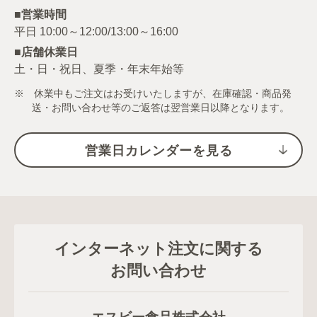
■営業時間
■店舗休業日
土・日・祝日、夏季・年末年始等
※ 休業中もご注文はお受けいたしますが、在庫確認・商品発
送・お問い合わせ等のご返答は翌営業日以降となります。
営業日カレンダーを見る
インターネット注文に関する
お問い合わせ