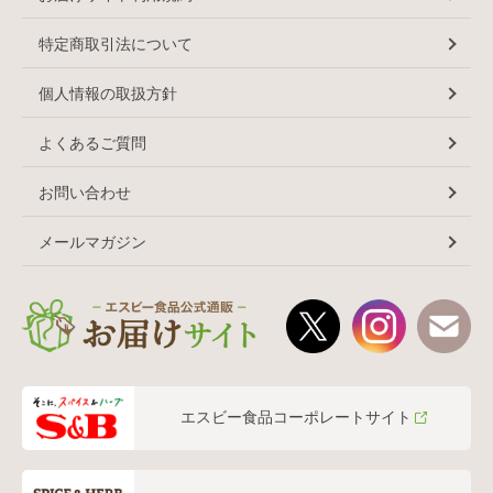
特定商取引法について
個人情報の取扱方針
よくあるご質問
お問い合わせ
メールマガジン
エスビー食品コーポレートサイト