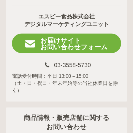
エスビー食品株式会社
デジタルマーケティングユニット
お届けサイト
お問い合わせフォーム
03-3558-5730
電話受付時間：平日 13:00～15:00
（土・日・祝日・年末年始等の当社休業日を除
く）
商品情報・販売店舗に関する
お問い合わせ