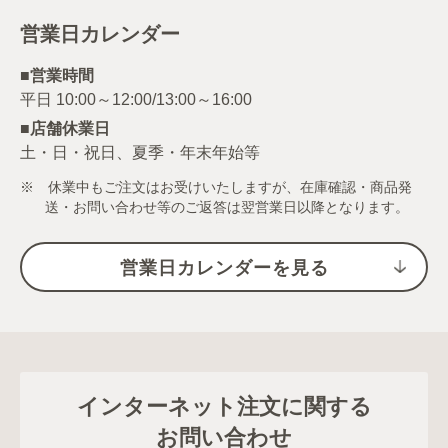
営業日カレンダー
■営業時間
■店舗休業日
土・日・祝日、夏季・年末年始等
※ 休業中もご注文はお受けいたしますが、在庫確認・商品発
送・お問い合わせ等のご返答は翌営業日以降となります。
営業日カレンダーを見る
インターネット注文に関する
お問い合わせ