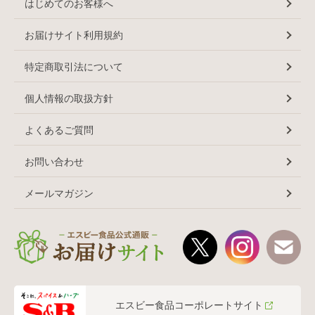
はじめてのお客様へ
お届けサイト利用規約
特定商取引法について
個人情報の取扱方針
よくあるご質問
お問い合わせ
メールマガジン
エスビー食品コーポレートサイト