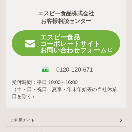
エスビー食品株式会社
お客様相談センター
エスビー食品
コーポレートサイト
お問い合わせフォーム
0120-120-671
受付時間：平日 10:00～16:00
（土・日・祝日、夏季・年末年始等の当社休業
日を除く）
ご利用ガイド