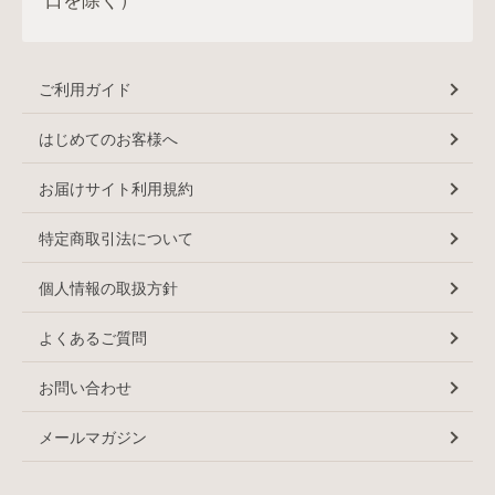
日を除く）
ご利用ガイド
はじめてのお客様へ
お届けサイト利用規約
特定商取引法について
個人情報の取扱方針
よくあるご質問
お問い合わせ
メールマガジン