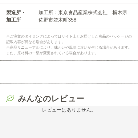
製造所・
加工所：東京食品産業株式会社 栃木県
加工所
佐野市並木町358
※ご注文のタイミングによってはサイト上とお届けした商品のパッケージの
記載内容が異なる場合があります。
※商品リニューアルにより、味わいや風味に違いが生じる場合があります。
また、原材料の一部が変更されている場合があります。
みんなのレビュー
レビューはありません。