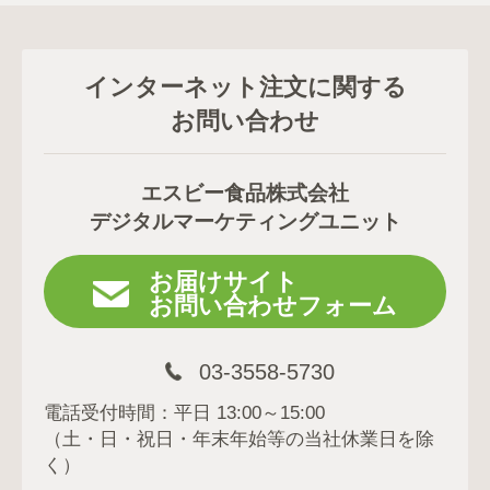
インターネット注文に関する
お問い合わせ
エスビー食品株式会社
デジタルマーケティングユニット
お届けサイト
お問い合わせフォーム
03-3558-5730
電話受付時間：平日 13:00～15:00
（土・日・祝日・年末年始等の当社休業日を除
く）