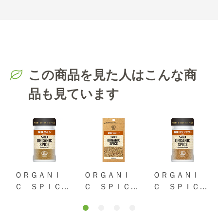
この商品を見た人はこんな商
品も見ています
ＯＲＧＡＮＩ
ＯＲＧＡＮＩ
ＯＲＧＡＮＩ
Ｃ ＳＰＩＣ
Ｃ ＳＰＩＣ
Ｃ ＳＰＩＣ
Ｅ 有機クミン
Ｅ 袋入り 有
Ｅ 有機コリア
（パウダー）
機クミンシー
ンダー（パウダ