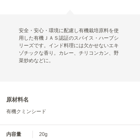
安全・安心・環境に配慮し有機栽培原料を使
用した有機ＪＡＳ認証のスパイス・ハーブシ
リーズです。インド料理には欠かせないエキ
ゾチックな香り。カレー、チリコンカン、野
菜炒めなどに。
原材料名
有機クミンシード
内容量
20g