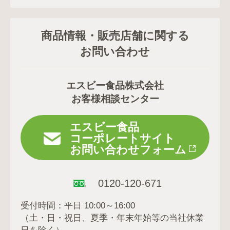
商品情報・販売店舗に関する
お問い合わせ
エスビー食品株式会社
お客様相談センター
エスビー食品
コーポレートサイト
お問い合わせフォーム
0120-120-671
受付時間：平日 10:00～16:00
（土・日・祝日、夏季・年末年始等の当社休業