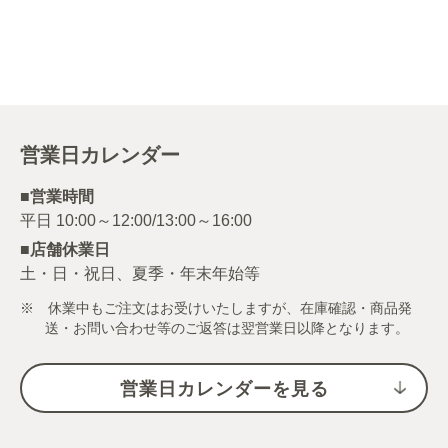
１８ｇ
ド １３ｇ
ー） １４ｇ
営業日カレンダー
■営業時間
■店舗休業日
土・日・祝日、夏季・年末年始等
※ 休業中もご注文はお受けいたしますが、在庫確認・商品発
送・お問い合わせ等のご返答は翌営業日以降となります。
営業日カレンダーを見る