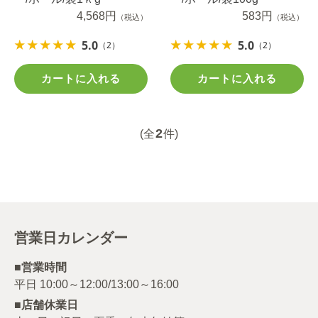
4,568円
583円
（税込）
（税込）
5.0
5.0
（2）
（2）
カートに入れる
カートに入れる
2
(全
件)
営業日カレンダー
■営業時間
■店舗休業日