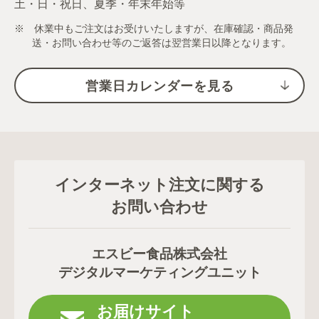
土・日・祝日、夏季・年末年始等
※ 休業中もご注文はお受けいたしますが、在庫確認・商品発
送・お問い合わせ等のご返答は翌営業日以降となります。
営業日カレンダーを見る
インターネット注文に関する
お問い合わせ
エスビー食品株式会社
デジタルマーケティングユニット
お届けサイト