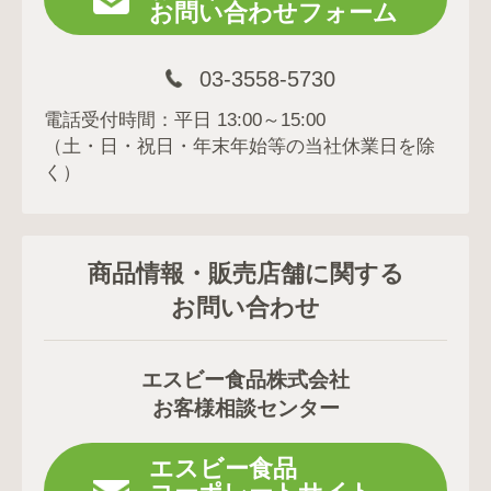
お問い合わせフォーム
03-3558-5730
電話受付時間：平日 13:00～15:00
（土・日・祝日・年末年始等の当社休業日を除
く）
商品情報・販売店舗に関する
お問い合わせ
エスビー食品株式会社
お客様相談センター
エスビー食品