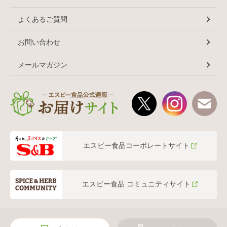
よくあるご質問
お問い合わせ
メールマガジン
エスビー食品コーポレートサイト
エスビー食品 コミュニティサイト