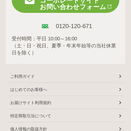
コーポレートサイト
お問い合わせフォーム
0120-120-671
受付時間：平日 10:00～16:00
（土・日・祝日、夏季・年末年始等の当社休業
日を除く）
ご利用ガイド
はじめてのお客様へ
お届けサイト利用規約
特定商取引法について
個人情報の取扱方針