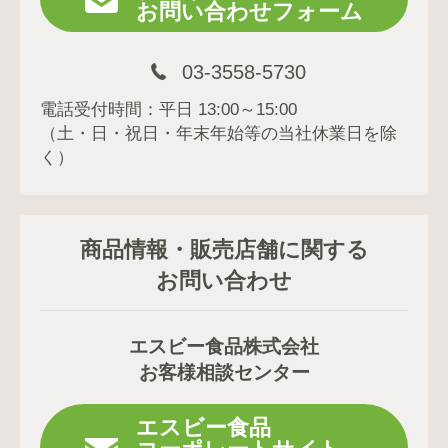
お問い合わせフォーム
03-3558-5730
電話受付時間：平日 13:00～15:00
（土・日・祝日・年末年始等の当社休業日を除
く）
商品情報・販売店舗に関する
お問い合わせ
エスビー食品株式会社
お客様相談センター
エスビー食品