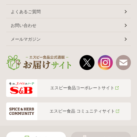
よくあるご質問
お問い合わせ
メールマガジン
エスビー食品コーポレートサイト
エスビー食品 コミュニティサイト