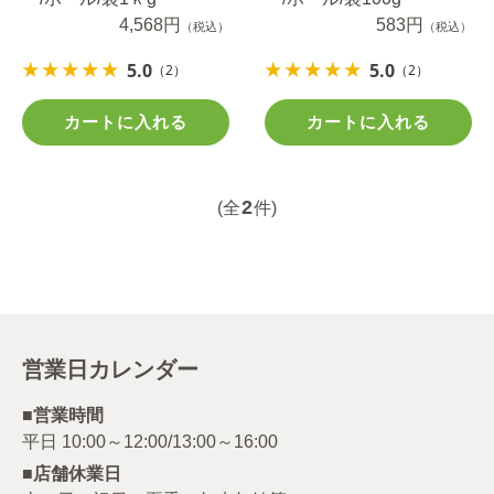
4,568円
583円
（税込）
（税込）
5.0
5.0
（2）
（2）
カートに入れる
カートに入れる
2
(全
件)
営業日カレンダー
■営業時間
■店舗休業日