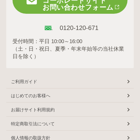
コーポレートサイト
お問い合わせフォーム
0120-120-671
受付時間：平日 10:00～16:00
（土・日・祝日、夏季・年末年始等の当社休業
日を除く）
ご利用ガイド
はじめてのお客様へ
お届けサイト利用規約
特定商取引法について
個人情報の取扱方針