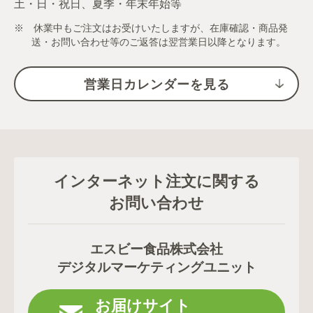
土・日・祝日、夏季・年末年始等
※ 休業中もご注文はお受けいたしますが、在庫確認・商品発
送・お問い合わせ等のご返答は翌営業日以降となります。
営業日カレンダーを見る
インターネット注文に関する
お問い合わせ
エスビー食品株式会社
デジタルマーケティングユニット
お届けサイト