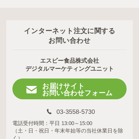
インターネット注文に関する
お問い合わせ
エスビー食品株式会社
デジタルマーケティングユニット
お届けサイト
お問い合わせフォーム
03-3558-5730
電話受付時間：平日 13:00～15:00
（土・日・祝日・年末年始等の当社休業日を除
く）