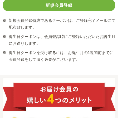
※
新規会員登録特典であるクーポンは、ご登録完了メールにて
配布致します。
※
誕生日クーポンは、会員登録時にご登録いただいたお誕生月
にお送りします。
※
誕生日クーポンを受け取るには、お誕生月の1週間前までに
会員登録をして頂く必要がございます。