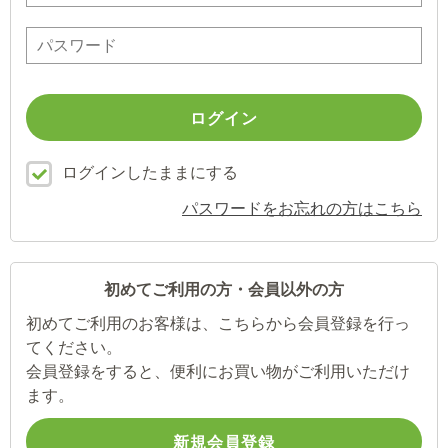
ログインしたままにする
パスワードをお忘れの方はこちら
初めてご利用の方・会員以外の方
初めてご利用のお客様は、こちらから会員登録を行っ
てください。
会員登録をすると、便利にお買い物がご利用いただけ
ます。