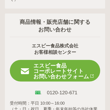
商品情報・販売店舗に関する
お問い合わせ
エスビー食品株式会社
お客様相談センター
エスビー食品
コーポレートサイト
お問い合わせフォーム
0120-120-671
受付時間：平日 10:00～16:00
（土・日・祝日、夏季・年末年始等の当社休業