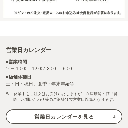
営業日カレンダー
■営業時間
■店舗休業日
土・日・祝日、夏季・年末年始等
※ 休業中もご注文はお受けいたしますが、在庫確認・商品発
送・お問い合わせ等のご返答は翌営業日以降となります。
営業日カレンダーを見る