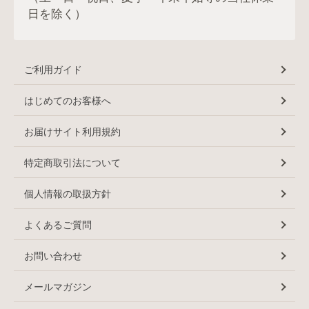
日を除く）
ご利用ガイド
はじめてのお客様へ
お届けサイト利用規約
特定商取引法について
個人情報の取扱方針
よくあるご質問
お問い合わせ
メールマガジン