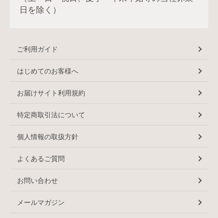
日を除く）
ご利用ガイド
はじめてのお客様へ
お届けサイト利用規約
特定商取引法について
個人情報の取扱方針
よくあるご質問
お問い合わせ
メールマガジン