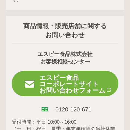
商品情報・販売店舗に関する
お問い合わせ
エスビー食品株式会社
お客様相談センター
エスビー食品
コーポレートサイト
お問い合わせフォーム
0120-120-671
受付時間：平日 10:00～16:00
（土・日・祝日、夏季・年末年始等の当社休業