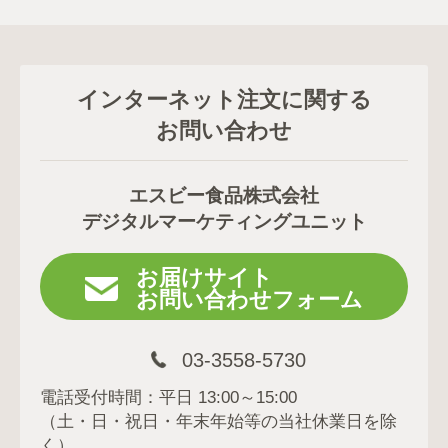
インターネット注文に関する
お問い合わせ
エスビー食品株式会社
デジタルマーケティングユニット
お届けサイト
お問い合わせフォーム
03-3558-5730
電話受付時間：平日 13:00～15:00
（土・日・祝日・年末年始等の当社休業日を除
く）