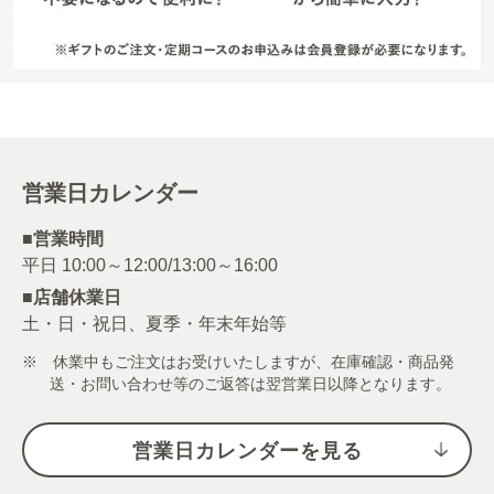
営業日カレンダー
■営業時間
■店舗休業日
土・日・祝日、夏季・年末年始等
※ 休業中もご注文はお受けいたしますが、在庫確認・商品発
送・お問い合わせ等のご返答は翌営業日以降となります。
営業日カレンダーを見る