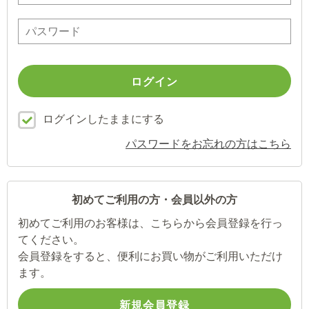
ログインしたままにする
パスワードをお忘れの方はこちら
初めてご利用の方・会員以外の方
初めてご利用のお客様は、こちらから会員登録を行っ
てください。
会員登録をすると、便利にお買い物がご利用いただけ
ます。