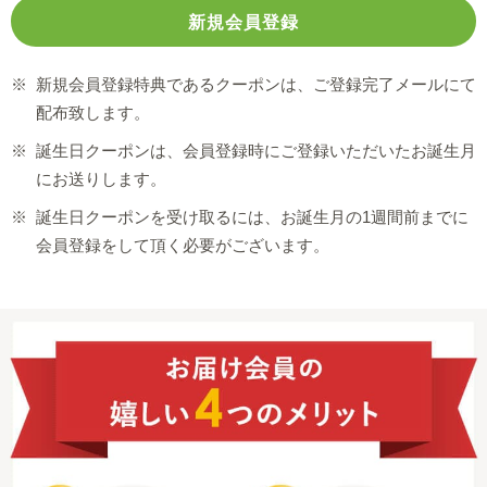
※
新規会員登録特典であるクーポンは、ご登録完了メールにて
配布致します。
※
誕生日クーポンは、会員登録時にご登録いただいたお誕生月
にお送りします。
※
誕生日クーポンを受け取るには、お誕生月の1週間前までに
会員登録をして頂く必要がございます。