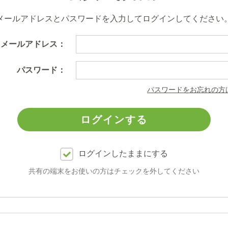
メールアドレスとパスワードを入力してログインしてください
メールアドレス：
パスワード：
パスワードをお忘れの方
ログインしたままにする
共有の端末をお使いの方はチェックを外してください