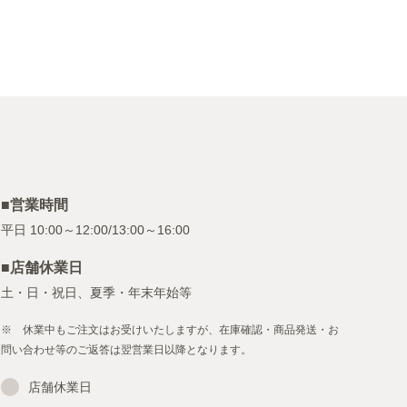
■営業時間
■店舗休業日
土・日・祝日、夏季・年末年始等
※ 休業中もご注文はお受けいたしますが、在庫確認・商品発送・お
問い合わせ等のご返答は翌営業日以降となります。
店舗休業日