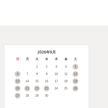
2026年9月
日
月
火
水
木
金
土
1
2
3
4
5
6
7
8
9
10
11
12
13
14
15
16
17
18
19
20
21
22
23
24
25
26
27
28
29
30