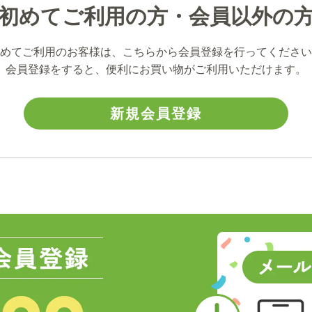
初めてご利用の方・会員以外の
めてご利用のお客様は、こちらから会員登録を行ってください
会員登録をすると、便利にお買い物がご利用いただけます。