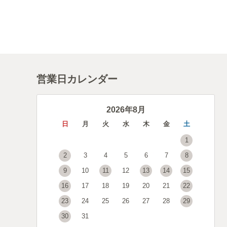
営業日カレンダー
2026年8月
日
月
火
水
木
金
土
1
2
3
4
5
6
7
8
9
10
11
12
13
14
15
16
17
18
19
20
21
22
23
24
25
26
27
28
29
30
31