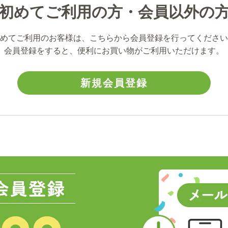
初めてご利用の方・会員以外の
めてご利用のお客様は、こちらから会員登録を行ってください
会員登録をすると、便利にお買い物がご利用いただけます。