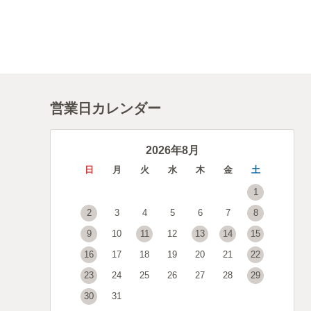
営業日カレンダー
2026年8月
日
月
火
水
木
金
土
1
2
3
4
5
6
7
8
9
10
11
12
13
14
15
16
17
18
19
20
21
22
23
24
25
26
27
28
29
30
31