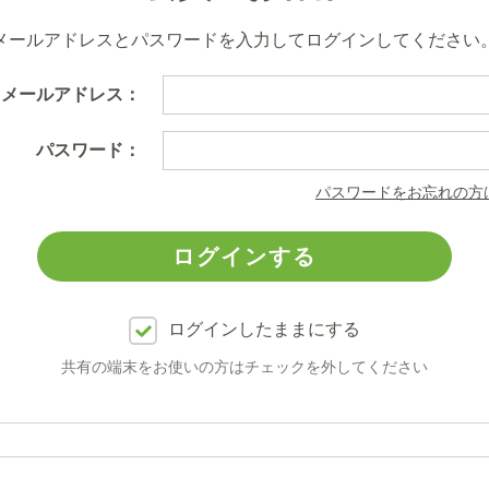
メールアドレスとパスワードを入力してログインしてください
メールアドレス：
パスワード：
パスワードをお忘れの方
ログインしたままにする
共有の端末をお使いの方はチェックを外してください