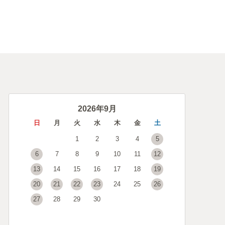
2026年9月
日
月
火
水
木
金
土
1
2
3
4
5
6
7
8
9
10
11
12
13
14
15
16
17
18
19
20
21
22
23
24
25
26
27
28
29
30