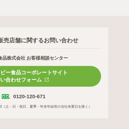
販売店舗に関するお問い合わせ
食品株式会社 お客様相談センター
スビー食品コーポレートサイト
問い合わせフォーム
0120-120-671
16:00（土・日・祝日、夏季・年末年始等の当社休業日を除く）