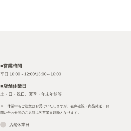
■営業時間
■店舗休業日
土・日・祝日、夏季・年末年始等
※ 休業中もご注文はお受けいたしますが、在庫確認・商品発送・お
問い合わせ等のご返答は翌営業日以降となります。
店舗休業日