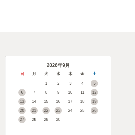
2026年9月
日
月
火
水
木
金
土
1
2
3
4
5
6
7
8
9
10
11
12
13
14
15
16
17
18
19
20
21
22
23
24
25
26
27
28
29
30