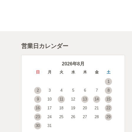
営業日カレンダー
2026年8月
日
月
火
水
木
金
土
1
2
3
4
5
6
7
8
9
10
11
12
13
14
15
16
17
18
19
20
21
22
23
24
25
26
27
28
29
30
31