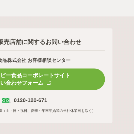
販売店舗に関するお問い合わせ
食品株式会社 お客様相談センター
スビー食品コーポレートサイト
問い合わせフォーム
0120-120-671
16:00（土・日・祝日、夏季・年末年始等の当社休業日を除く）