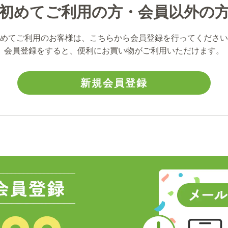
初めてご利用の方・会員以外の
めてご利用のお客様は、こちらから会員登録を行ってください
会員登録をすると、便利にお買い物がご利用いただけます。