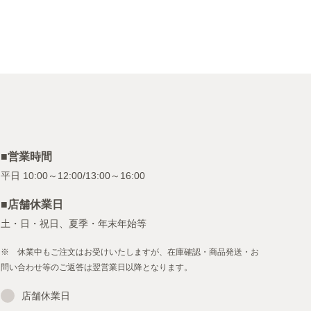
■営業時間
■店舗休業日
土・日・祝日、夏季・年末年始等
※ 休業中もご注文はお受けいたしますが、在庫確認・商品発送・お
問い合わせ等のご返答は翌営業日以降となります。
店舗休業日