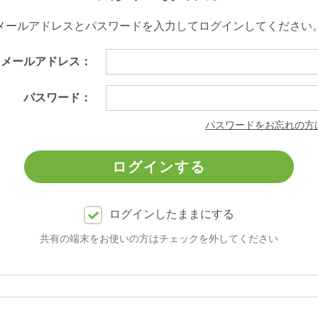
メールアドレスとパスワードを入力してログインしてください
メールアドレス：
パスワード：
パスワードをお忘れの方
ログインしたままにする
共有の端末をお使いの方はチェックを外してください